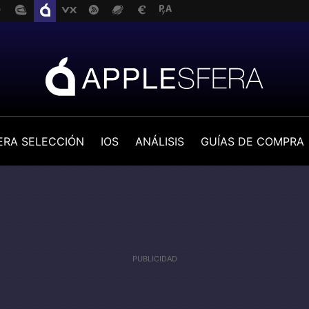
ERA SELECCIÓN
IOS
ANÁLISIS
GUÍAS DE COMPRA