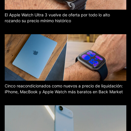
El Apple Watch Ultra 3 vuelve de oferta por todo lo alto
rozando su precio mínimo histórico
Cinco reacondicionados como nuevos a precio de liquidación:
iPhone, MacBook y Apple Watch más baratos en Back Market