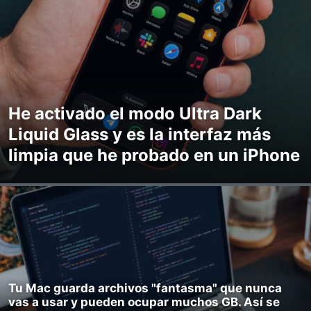
He activado el modo Ultra Dark
Liquid Glass y es la interfaz más
limpia que he probado en un iPhone
Tu Mac guarda archivos "fantasma" que nunca
vas a usar y pueden ocupar muchos GB. Así se