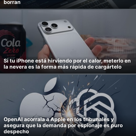
borran
Si tu iPhone está hirviendo por el calor, meterlo en
la nevera es la forma más rápida de cargártelo
OpenAI acorrala a Apple en los tribunales y
asegura que la demanda por espionaje es puro
despecho