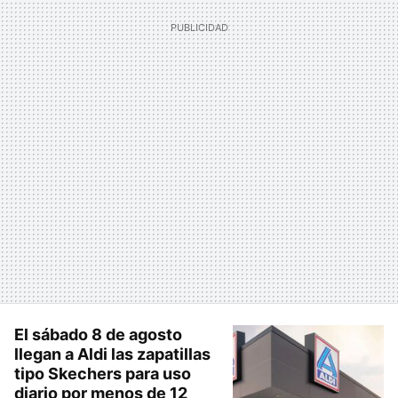
El sábado 8 de agosto
llegan a Aldi las zapatillas
tipo Skechers para uso
diario por menos de 12