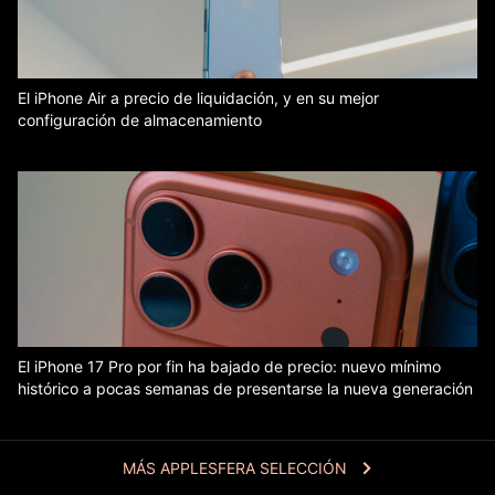
El iPhone Air a precio de liquidación, y en su mejor
configuración de almacenamiento
El iPhone 17 Pro por fin ha bajado de precio: nuevo mínimo
histórico a pocas semanas de presentarse la nueva generación
MÁS APPLESFERA SELECCIÓN