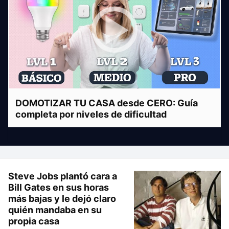
DOMOTIZAR TU CASA desde CERO: Guía
completa por niveles de dificultad
Steve Jobs plantó cara a
Bill Gates en sus horas
más bajas y le dejó claro
quién mandaba en su
propia casa