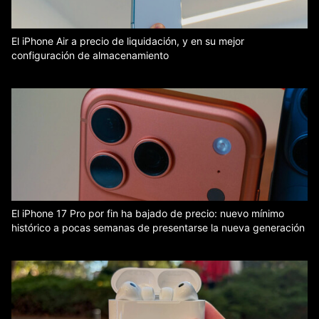
El iPhone Air a precio de liquidación, y en su mejor
configuración de almacenamiento
El iPhone 17 Pro por fin ha bajado de precio: nuevo mínimo
histórico a pocas semanas de presentarse la nueva generación