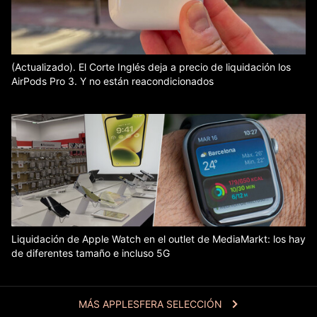
(Actualizado). El Corte Inglés deja a precio de liquidación los
AirPods Pro 3. Y no están reacondicionados
Liquidación de Apple Watch en el outlet de MediaMarkt: los hay
de diferentes tamaño e incluso 5G
MÁS APPLESFERA SELECCIÓN