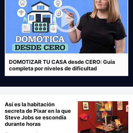
DOMOTIZAR TU CASA desde CERO: Guía
completa por niveles de dificultad
Así es la habitación
secreta de Pixar en la que
Steve Jobs se escondía
durante horas