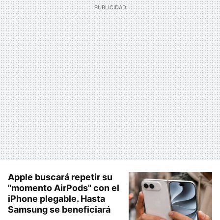
Apple buscará repetir su
"momento AirPods" con el
iPhone plegable. Hasta
Samsung se beneficiará