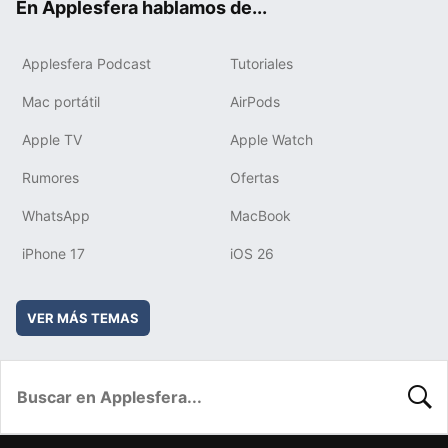
En Applesfera hablamos de...
Applesfera Podcast
Tutoriales
Mac portátil
AirPods
Apple TV
Apple Watch
Rumores
Ofertas
WhatsApp
MacBook
iPhone 17
iOS 26
VER MÁS TEMAS
BUSC