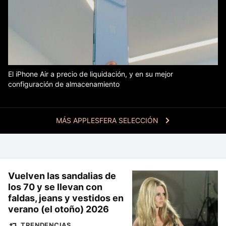
El iPhone Air a precio de liquidación, y en su mejor
configuración de almacenamiento
MÁS APPLESFERA SELECCIÓN
Vuelven las sandalias de
los 70 y se llevan con
faldas, jeans y vestidos en
verano (el otoño) 2026
TRENDENCIAS