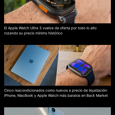
El Apple Watch Ultra 3 vuelve de oferta por todo lo alto
rozando su precio mínimo histórico
Cinco reacondicionados como nuevos a precio de liquidación:
iPhone, MacBook y Apple Watch más baratos en Back Market