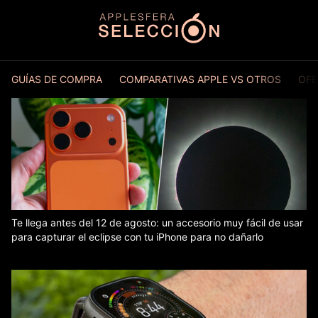
GUÍAS DE COMPRA
COMPARATIVAS APPLE VS OTROS
OFE
Te llega antes del 12 de agosto: un accesorio muy fácil de usar
para capturar el eclipse con tu iPhone para no dañarlo