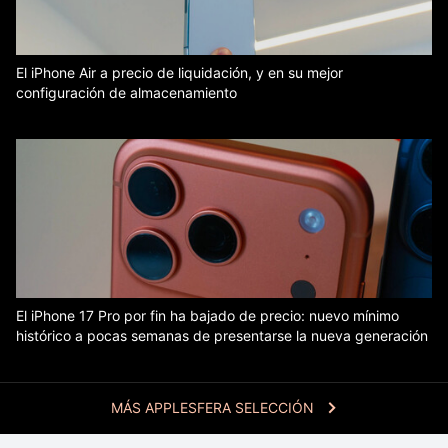
El iPhone Air a precio de liquidación, y en su mejor
configuración de almacenamiento
El iPhone 17 Pro por fin ha bajado de precio: nuevo mínimo
histórico a pocas semanas de presentarse la nueva generación
MÁS APPLESFERA SELECCIÓN