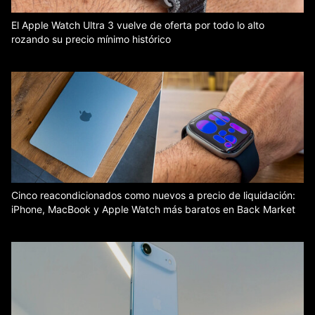
El Apple Watch Ultra 3 vuelve de oferta por todo lo alto
rozando su precio mínimo histórico
Cinco reacondicionados como nuevos a precio de liquidación:
iPhone, MacBook y Apple Watch más baratos en Back Market