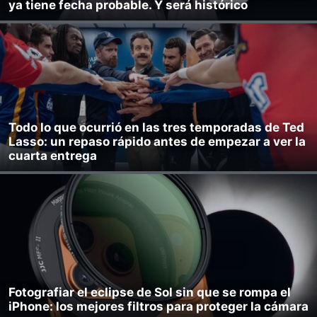
ya tiene fecha probable. Y será histórico
Todo lo que ocurrió en las tres temporadas de Ted
Lasso: un repaso rápido antes de empezar a ver la
cuarta entrega
Fotografiar el eclipse de Sol sin que se rompa el
iPhone: los mejores filtros para proteger la cámara