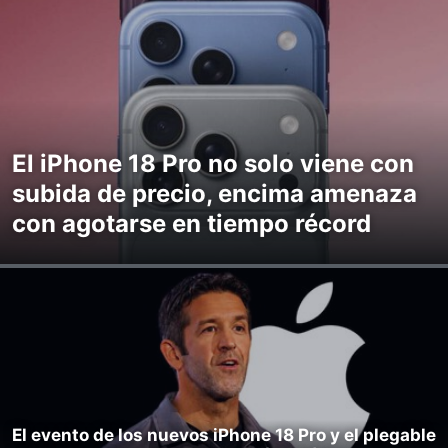
El iPhone 18 Pro no solo viene con
subida de precio, encima amenaza
con agotarse en tiempo récord
El evento de los nuevos iPhone 18 Pro y el plegable