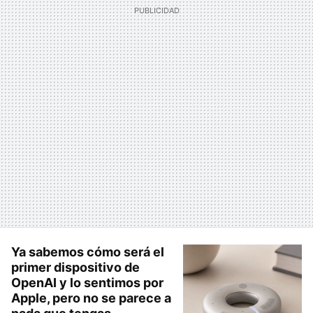
Ya sabemos cómo será el
primer dispositivo de
OpenAI y lo sentimos por
Apple, pero no se parece a