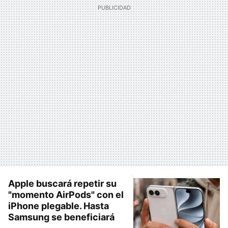
Apple buscará repetir su
"momento AirPods" con el
iPhone plegable. Hasta
Samsung se beneficiará