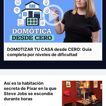
DOMOTIZAR TU CASA desde CERO: Guía
completa por niveles de dificultad
Así es la habitación
secreta de Pixar en la que
Steve Jobs se escondía
durante horas