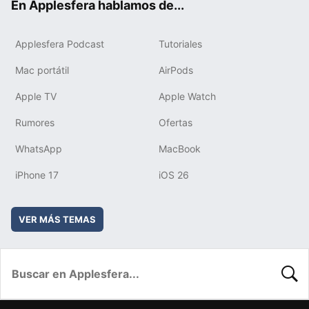
En Applesfera hablamos de...
Applesfera Podcast
Tutoriales
Mac portátil
AirPods
Apple TV
Apple Watch
Rumores
Ofertas
WhatsApp
MacBook
iPhone 17
iOS 26
VER MÁS TEMAS
BUSC