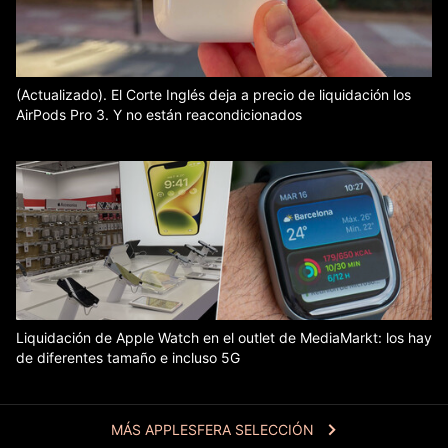
(Actualizado). El Corte Inglés deja a precio de liquidación los
AirPods Pro 3. Y no están reacondicionados
Liquidación de Apple Watch en el outlet de MediaMarkt: los hay
de diferentes tamaño e incluso 5G
MÁS APPLESFERA SELECCIÓN