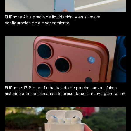
El iPhone Air a precio de liquidación, y en su mejor
configuración de almacenamiento
El iPhone 17 Pro por fin ha bajado de precio: nuevo mínimo
histórico a pocas semanas de presentarse la nueva generación