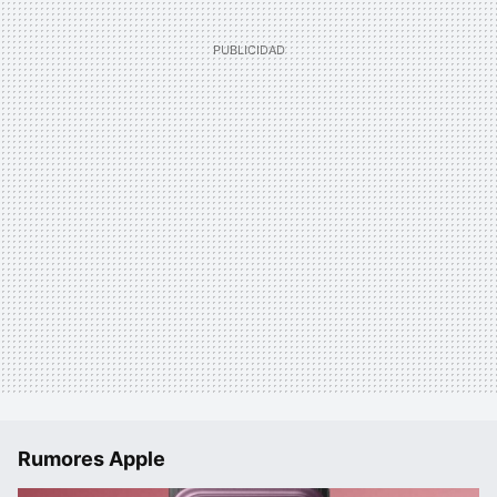
Rumores Apple