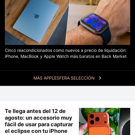
Cinco reacondicionados como nuevos a precio de liquidación:
iPhone, MacBook y Apple Watch más baratos en Back Market
MÁS APPLESFERA SELECCIÓN
Te llega antes del 12 de
agosto: un accesorio muy
fácil de usar para capturar
el eclipse con tu iPhone