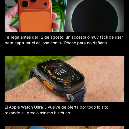
Te llega antes del 12 de agosto: un accesorio muy fácil de usar
para capturar el eclipse con tu iPhone para no dañarlo
El Apple Watch Ultra 3 vuelve de oferta por todo lo alto
rozando su precio mínimo histórico