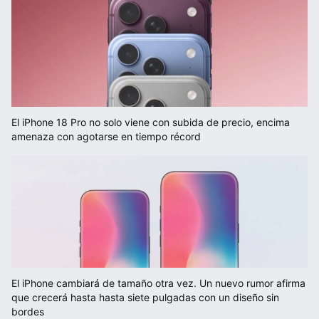
El iPhone 18 Pro no solo viene con subida de precio, encima
amenaza con agotarse en tiempo récord
El iPhone cambiará de tamaño otra vez. Un nuevo rumor afirma
que crecerá hasta hasta siete pulgadas con un diseño sin
bordes