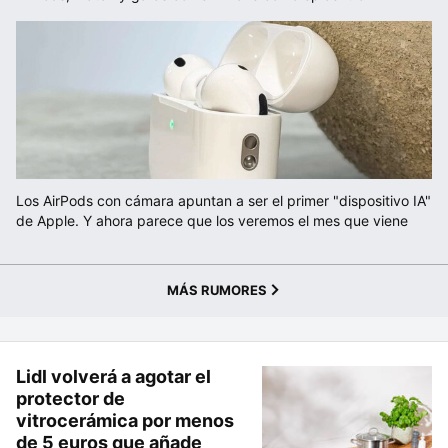
Los AirPods con cámara apuntan a ser el primer "dispositivo IA"
de Apple. Y ahora parece que los veremos el mes que viene
MÁS RUMORES
Lidl volverá a agotar el
protector de
vitrocerámica por menos
de 5 euros que añade