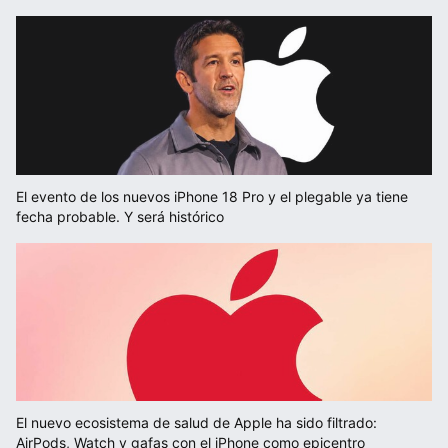
El evento de los nuevos iPhone 18 Pro y el plegable ya tiene
fecha probable. Y será histórico
El nuevo ecosistema de salud de Apple ha sido filtrado:
AirPods, Watch y gafas con el iPhone como epicentro