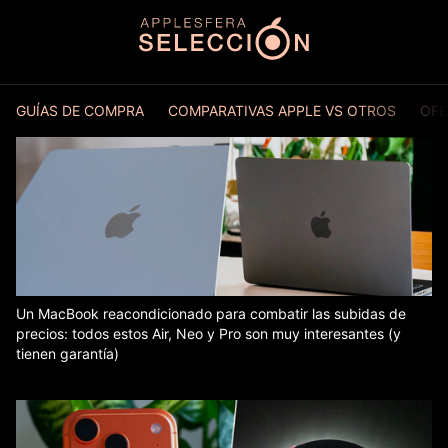
GUÍAS DE COMPRA
COMPARATIVAS APPLE VS OTROS
OFE
Un MacBook reacondicionado para combatir las subidas de
precios: todos estos Air, Neo y Pro son muy interesantes (y
tienen garantía)