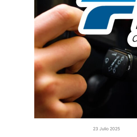
23 Julio 2025