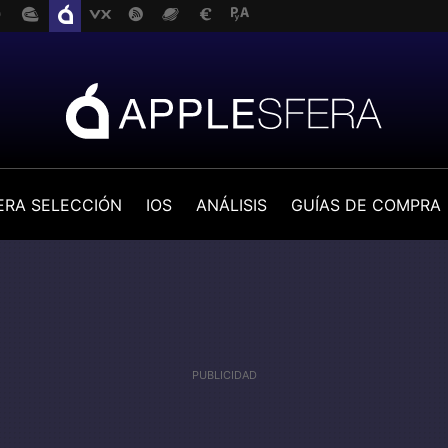
ERA SELECCIÓN
IOS
ANÁLISIS
GUÍAS DE COMPRA