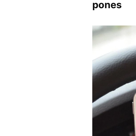
pones