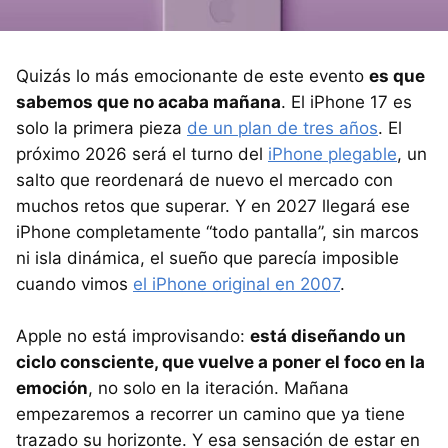
Quizás lo más emocionante de este evento
es que
sabemos que no acaba mañana
. El iPhone 17 es
solo la primera pieza
de un plan de tres años
. El
próximo 2026 será el turno del
iPhone plegable
, un
salto que reordenará de nuevo el mercado con
muchos retos que superar. Y en 2027 llegará ese
iPhone completamente “todo pantalla”, sin marcos
ni isla dinámica, el sueño que parecía imposible
cuando vimos
el iPhone original en 2007
.
Apple no está improvisando:
está diseñando un
ciclo consciente, que vuelve a poner el foco en la
emoción
, no solo en la iteración. Mañana
empezaremos a recorrer un camino que ya tiene
trazado su horizonte. Y esa sensación de estar en