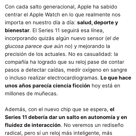
Con cada salto generacional, Apple ha sabido
centrar el Apple Watch en lo que realmente nos
importa en nuestro día a día:
salud, deporte y
bienestar
. El Series 11 seguirá esa línea,
incorporando quizás algún nuevo sensor (
el de
glucosa parece que aún no
) y mejorando la
precisión de los actuales. No es casualidad: la
compañía ha logrado que su reloj pase de contar
pasos a detectar caídas, medir oxígeno en sangre
o incluso realizar electrocardiogramas.
Lo que hace
unos años parecía ciencia ficción
hoy está en
millones de muñecas.
Además, con el nuevo chip que se espera,
el
Series 11 debería dar un salto en autonomía y en
fluidez de interacción
. No veremos un rediseño
radical, pero sí un reloj más inteligente, más