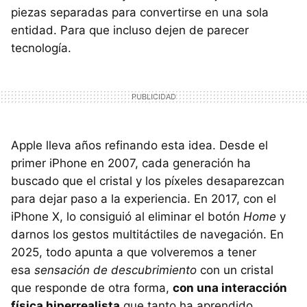
piezas separadas para convertirse en una sola
entidad. Para que incluso dejen de parecer
tecnología.
Apple lleva años refinando esta idea. Desde el
primer iPhone en 2007, cada generación ha
buscado que el cristal y los píxeles desaparezcan
para dejar paso a la experiencia. En 2017, con el
iPhone X, lo consiguió al eliminar el botón
Home
y
darnos los gestos multitáctiles de navegación. En
2025, todo apunta a que volveremos a tener
esa
sensación de descubrimiento
con un cristal
que responde de otra forma,
con una interacción
física hiperrealista
que tanto ha aprendido