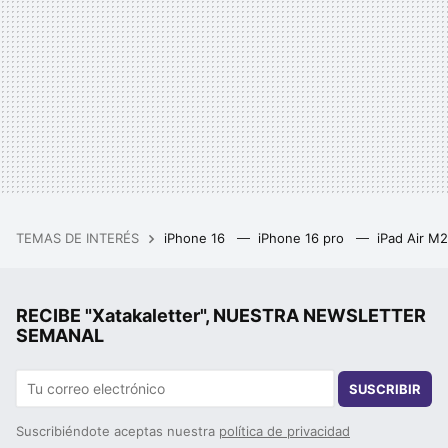
TEMAS DE INTERÉS
iPhone 16
iPhone 16 pro
iPad Air M
RECIBE "Xatakaletter", NUESTRA NEWSLETTER
SEMANAL
SUSCRIBIR
Suscribiéndote aceptas nuestra
política de privacidad