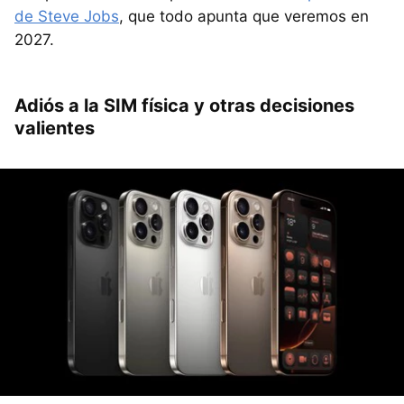
de Steve Jobs
, que todo apunta que veremos en
2027.
Adiós a la SIM física y otras decisiones
valientes