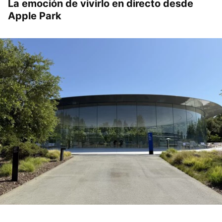
La emoción de vivirlo en directo desde
Apple Park