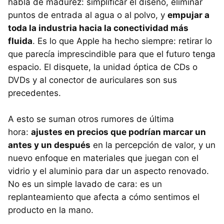
habla de madurez: simplificar el diseño, eliminar
puntos de entrada al agua o al polvo, y
empujar a
toda la industria hacia la conectividad más
fluida
. Es lo que Apple ha hecho siempre: retirar lo
que parecía imprescindible para que el futuro tenga
espacio. El disquete, la unidad óptica de CDs o
DVDs y al conector de auriculares son sus
precedentes.
A esto se suman otros rumores de última
hora:
ajustes en precios que podrían marcar un
antes y un después
en la percepción de valor, y un
nuevo enfoque en materiales que juegan con el
vidrio y el aluminio para dar un aspecto renovado.
No es un simple lavado de cara: es un
replanteamiento que afecta a cómo sentimos el
producto en la mano.