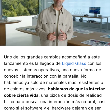
Uno de los grandes cambios acompañará a este
lanzamiento es la llegada de
Liquid Glass
con los
nuevos sistemas operativos, una nueva forma de
concebir la interacción con la pantalla. No
hablamos ya solo de materiales más resistentes o
de colores más vivos:
hablamos de que la interfaz
cobre cierta vida
, una pizca de dosis de realidad
física para buscar una interacción más natural, casi
como si el software y el hardware dejaran de ser