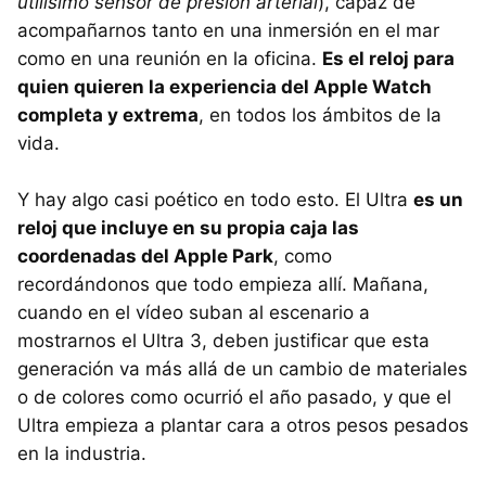
utilísimo sensor de presión arterial
), capaz de
acompañarnos tanto en una inmersión en el mar
como en una reunión en la oficina.
Es el reloj para
quien quieren la experiencia del Apple Watch
completa y extrema
, en todos los ámbitos de la
vida.
Y hay algo casi poético en todo esto. El Ultra
es un
reloj que incluye en su propia caja las
coordenadas del Apple Park
, como
recordándonos que todo empieza allí. Mañana,
cuando en el vídeo suban al escenario a
mostrarnos el Ultra 3, deben justificar que esta
generación va más allá de un cambio de materiales
o de colores como ocurrió el año pasado, y que el
Ultra empieza a plantar cara a otros pesos pesados
en la industria.