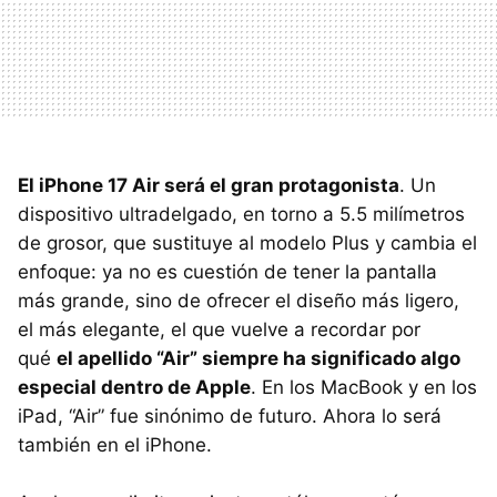
El iPhone 17 Air será el gran protagonista
. Un
dispositivo ultradelgado, en torno a 5.5 milímetros
de grosor, que sustituye al modelo Plus y cambia el
enfoque: ya no es cuestión de tener la pantalla
más grande, sino de ofrecer el diseño más ligero,
el más elegante, el que vuelve a recordar por
qué
el apellido “Air” siempre ha significado algo
especial dentro de Apple
. En los MacBook y en los
iPad, “Air” fue sinónimo de futuro. Ahora lo será
también en el iPhone.