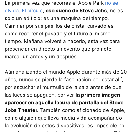
La primera vez que recorres el Apple Park
no se
olvida
.
El círculo
,
ese sueño de Steve Jobs
, no es
solo un edificio: es una máquina del tiempo.
Caminar por sus pasillos de cristal curvado es
como recorrer el pasado y el futuro al mismo
tiempo. Mañana volveré a hacerlo, esta vez para
presenciar en directo un evento que promete
marcar un antes y un después.
Aún analizando el mundo Apple durante más de 20
años, nunca se pierde la fascinación por estar allí,
por escuchar el murmullo de la sala antes de que
las luces se apaguen, por ver
la primera imagen
aparecer en aquella locura de pantalla del Steve
Jobs Theater.
También como aficionado de Apple,
como alguien que lleva media vida acompañando
la evolución de estos dispositivos, es imposible no