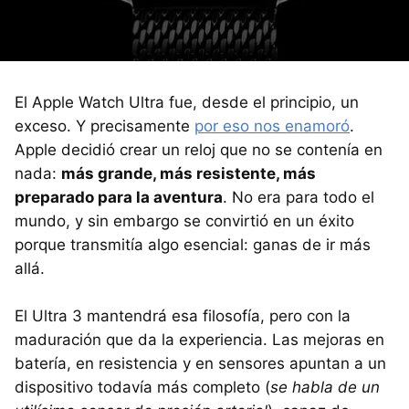
El Apple Watch Ultra fue, desde el principio, un
exceso. Y precisamente
por eso nos enamoró
.
Apple decidió crear un reloj que no se contenía en
nada:
más grande, más resistente, más
preparado para la aventura
. No era para todo el
mundo, y sin embargo se convirtió en un éxito
porque transmitía algo esencial: ganas de ir más
allá.
El Ultra 3 mantendrá esa filosofía, pero con la
maduración que da la experiencia. Las mejoras en
batería, en resistencia y en sensores apuntan a un
dispositivo todavía más completo (
se habla de un