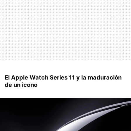
El Apple Watch Series 11 y la maduración
de un icono