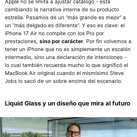
Apple no se limita a ajustar catálogo - está
cambiando la narrativa interna de su producto
estrella. Pasamos de un “más grande es mejor” a
un “más delgado es diferente”. Y eso es clave: el
iPhone 17 Air no compite con los Pro por
prestaciones,
sino por carácter
. Por fin volvemos a
tener un iPhone que no es simplemente un escalón
intermedio, sino una declaración de intenciones -
lo cual también recuerda mucho lo que significó el
MacBook Air original cuando el mismísimo Steve
Jobs lo sacó de un sobre encima del escenario.
Liquid Glass y un diseño que mira al futuro