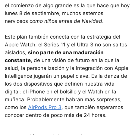
el comienzo de algo grande es la que hace que hoy
lunes 8 de septiembre, muchos estemos
nerviosos
como niños antes de Navidad
.
Este plan también conecta con la estrategia del
Apple Watch: el Series 11 y el Ultra 3 no son saltos
aislados,
sino parte de una maduración
constante
, de una visión de futuro en la que la
salud, la personalización y la integración con Apple
Intelligence jugarán un papel clave. Es la danza de
los dos dispositivos que definen nuestra vida
digital: el iPhone en el bolsillo y el Watch en la
muñeca. Probablemente habrán más sorpresas,
como los
AirPods Pro 3
, que también esperamos
conocer dentro de poco más de 24 horas.