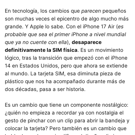
En tecnología, los cambios que
parecen
pequeños
son muchas veces el epicentro de algo mucho más
grande. Y Apple lo sabe. Con el iPhone 17 Air (
es
probable que sea el primer iPhone a nivel mundial
que ya no cuente con ella
),
desaparece
definitivamente la SIM física
. Es un movimiento
lógico, tras la transición que empezó con el iPhone
14 en Estados Unidos, pero que ahora se extiende
al mundo. La tarjeta SIM, esa diminuta pieza de
plástico que nos ha acompañado durante más de
dos décadas, pasa a ser historia.
Es un cambio que tiene un componente nostálgico:
¿quién no empieza a recordar ya con nostalgia el
gesto de pinchar con un clip para abrir la bandeja y
colocar la tarjeta? Pero también es un cambio que