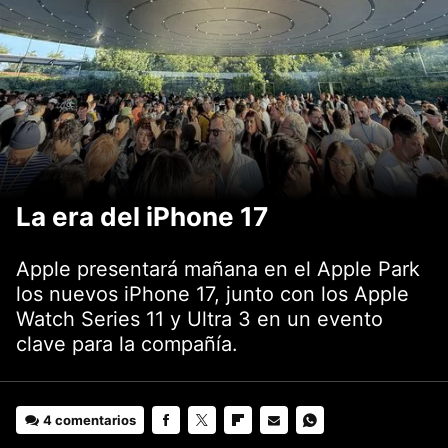
La era del iPhone 17
Apple presentará mañana en el Apple Park
los nuevos iPhone 17, junto con los Apple
Watch Series 11 y Ultra 3 en un evento
clave para la compañía.
4 comentarios