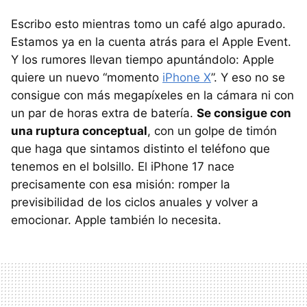
Escribo esto mientras tomo un café algo apurado.
Estamos ya en la cuenta atrás para el Apple Event.
Y los rumores llevan tiempo apuntándolo: Apple
quiere un nuevo “momento
iPhone X
”. Y eso no se
consigue con más megapíxeles en la cámara ni con
un par de horas extra de batería.
Se consigue con
una ruptura conceptual
, con un golpe de timón
que haga que sintamos distinto el teléfono que
tenemos en el bolsillo. El iPhone 17 nace
precisamente con esa misión: romper la
previsibilidad de los ciclos anuales y volver a
emocionar. Apple también lo necesita.