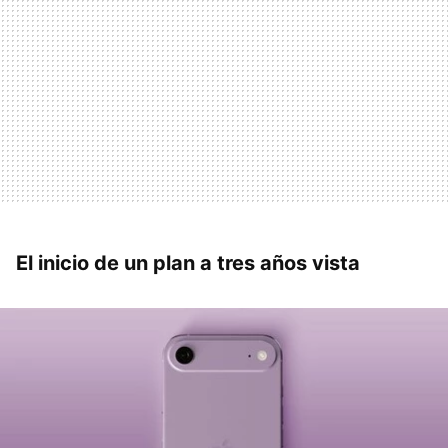
El inicio de un plan a tres años vista