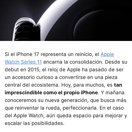
Si el iPhone 17 representa un reinicio, el
Apple
Watch Series 11
encarna la consolidación. Desde su
debut en 2015, el reloj de Apple ha pasado de ser
un accesorio curioso a convertirse en una pieza
central del ecosistema. Hoy, para muchos, es
tan
imprescindible como el propio iPhone
. Y mañana
conoceremos su nueva generación, que busca más
que reinventar la rueda, perfeccionarla. En el caso
del Apple Watch, aún queda espacio para mejorar y
escalar las posibilidades.