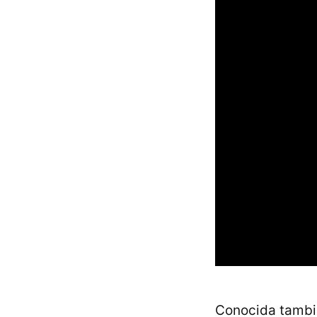
Conocida tambié