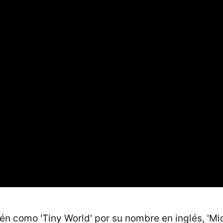
n como 'Tiny World' por su nombre en inglés, 'M