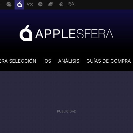
ERA SELECCIÓN
IOS
ANÁLISIS
GUÍAS DE COMPRA