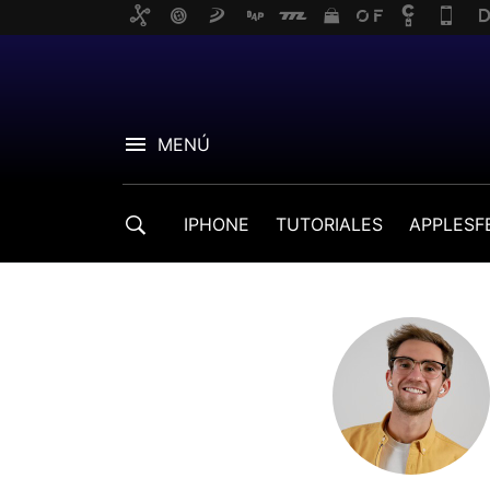
MENÚ
IPHONE
TUTORIALES
APPLESF