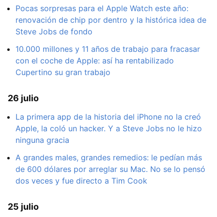
Pocas sorpresas para el Apple Watch este año:
renovación de chip por dentro y la histórica idea de
Steve Jobs de fondo
10.000 millones y 11 años de trabajo para fracasar
con el coche de Apple: así ha rentabilizado
Cupertino su gran trabajo
26 julio
La primera app de la historia del iPhone no la creó
Apple, la coló un hacker. Y a Steve Jobs no le hizo
ninguna gracia
A grandes males, grandes remedios: le pedían más
de 600 dólares por arreglar su Mac. No se lo pensó
dos veces y fue directo a Tim Cook
25 julio