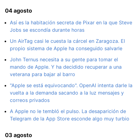
04 agosto
Así es la habitación secreta de Pixar en la que Steve
Jobs se escondía durante horas
Un AirTag casi le cuesta la cárcel en Zaragoza. El
propio sistema de Apple ha conseguido salvarle
John Ternus necesita a su gente para tomar el
mando de Apple. Y ha decidido recuperar a una
veterana para bajar al barro
"Apple se está equivocando". OpenAI intenta darle la
vuelta a la demanda sacando a la luz mensajes y
correos privados
A Apple no le tembló el pulso. La desaparición de
Telegram de la App Store esconde algo muy turbio
03 agosto