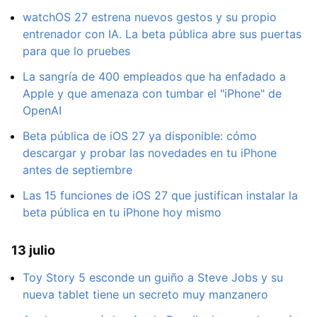
watchOS 27 estrena nuevos gestos y su propio
entrenador con IA. La beta pública abre sus puertas
para que lo pruebes
La sangría de 400 empleados que ha enfadado a
Apple y que amenaza con tumbar el "iPhone" de
OpenAI
Beta pública de iOS 27 ya disponible: cómo
descargar y probar las novedades en tu iPhone
antes de septiembre
Las 15 funciones de iOS 27 que justifican instalar la
beta pública en tu iPhone hoy mismo
13 julio
Toy Story 5 esconde un guiño a Steve Jobs y su
nueva tablet tiene un secreto muy manzanero