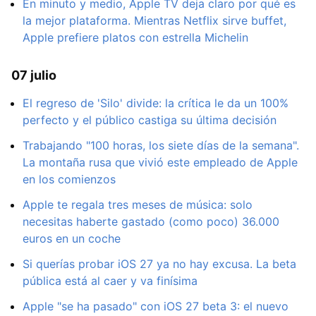
En minuto y medio, Apple TV deja claro por qué es
la mejor plataforma. Mientras Netflix sirve buffet,
Apple prefiere platos con estrella Michelin
07 julio
El regreso de 'Silo' divide: la crítica le da un 100%
perfecto y el público castiga su última decisión
Trabajando "100 horas, los siete días de la semana".
La montaña rusa que vivió este empleado de Apple
en los comienzos
Apple te regala tres meses de música: solo
necesitas haberte gastado (como poco) 36.000
euros en un coche
Si querías probar iOS 27 ya no hay excusa. La beta
pública está al caer y va finísima
Apple "se ha pasado" con iOS 27 beta 3: el nuevo