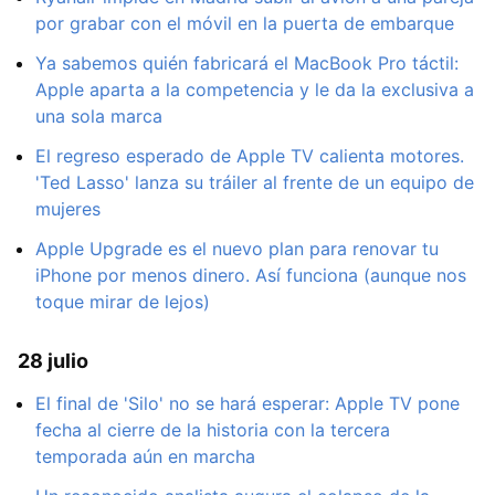
por grabar con el móvil en la puerta de embarque
Ya sabemos quién fabricará el MacBook Pro táctil:
Apple aparta a la competencia y le da la exclusiva a
una sola marca
El regreso esperado de Apple TV calienta motores.
'Ted Lasso' lanza su tráiler al frente de un equipo de
mujeres
Apple Upgrade es el nuevo plan para renovar tu
iPhone por menos dinero. Así funciona (aunque nos
toque mirar de lejos)
28 julio
El final de 'Silo' no se hará esperar: Apple TV pone
fecha al cierre de la historia con la tercera
temporada aún en marcha