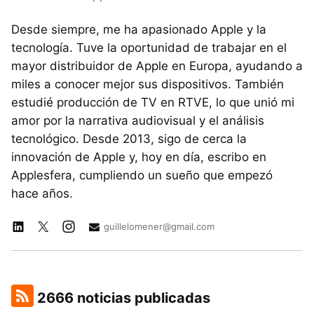
Desde siempre, me ha apasionado Apple y la
tecnología. Tuve la oportunidad de trabajar en el
mayor distribuidor de Apple en Europa, ayudando a
miles a conocer mejor sus dispositivos. También
estudié producción de TV en RTVE, lo que unió mi
amor por la narrativa audiovisual y el análisis
tecnológico. Desde 2013, sigo de cerca la
innovación de Apple y, hoy en día, escribo en
Applesfera, cumpliendo un sueño que empezó
hace años.
guillelomener@gmail.com
2666 noticias publicadas