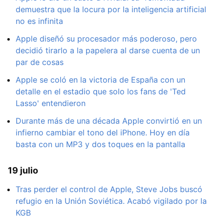
demuestra que la locura por la inteligencia artificial
no es infinita
Apple diseñó su procesador más poderoso, pero
decidió tirarlo a la papelera al darse cuenta de un
par de cosas
Apple se coló en la victoria de España con un
detalle en el estadio que solo los fans de 'Ted
Lasso' entendieron
Durante más de una década Apple convirtió en un
infierno cambiar el tono del iPhone. Hoy en día
basta con un MP3 y dos toques en la pantalla
19 julio
Tras perder el control de Apple, Steve Jobs buscó
refugio en la Unión Soviética. Acabó vigilado por la
KGB