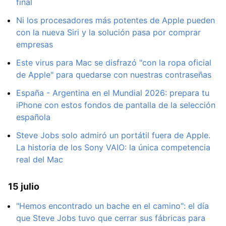
final
Ni los procesadores más potentes de Apple pueden
con la nueva Siri y la solución pasa por comprar
empresas
Este virus para Mac se disfrazó "con la ropa oficial
de Apple" para quedarse con nuestras contraseñas
España - Argentina en el Mundial 2026: prepara tu
iPhone con estos fondos de pantalla de la selección
española
Steve Jobs solo admiró un portátil fuera de Apple.
La historia de los Sony VAIO: la única competencia
real del Mac
15 julio
"Hemos encontrado un bache en el camino": el día
que Steve Jobs tuvo que cerrar sus fábricas para