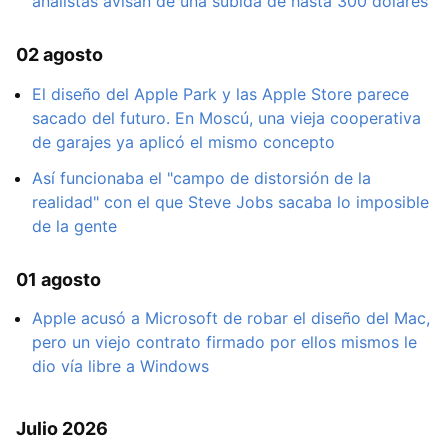
analistas avisan de una subida de hasta 300 dólares
02 agosto
El diseño del Apple Park y las Apple Store parece
sacado del futuro. En Moscú, una vieja cooperativa
de garajes ya aplicó el mismo concepto
Así funcionaba el "campo de distorsión de la
realidad" con el que Steve Jobs sacaba lo imposible
de la gente
01 agosto
Apple acusó a Microsoft de robar el diseño del Mac,
pero un viejo contrato firmado por ellos mismos le
dio vía libre a Windows
Julio 2026