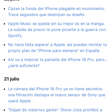
Cazan la funda del iPhone plegable en movimiento.
Trece segundos que destripan su diseño
Apple Music se queda sin su mejor as en la manga.
La subida de precio le pone picante a la guerra con
Spotify
No hace falta esperar a Apple: así puedes montar tu
propio plan de "iPhone para siempre" en España
Así va a mejorar la pantalla del iPhone 18 Pro, pero...
¿será suficiente?
21 julio
La cámara del iPhone 18 Pro ya no tiene secretos:
una filtración destapa el nuevo sensor de Sony que
usará Apple
"Dejad de robarnos gente": Steve Jobs prohibió a