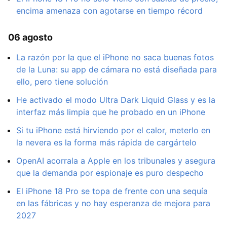
encima amenaza con agotarse en tiempo récord
06 agosto
La razón por la que el iPhone no saca buenas fotos
de la Luna: su app de cámara no está diseñada para
ello, pero tiene solución
He activado el modo Ultra Dark Liquid Glass y es la
interfaz más limpia que he probado en un iPhone
Si tu iPhone está hirviendo por el calor, meterlo en
la nevera es la forma más rápida de cargártelo
OpenAI acorrala a Apple en los tribunales y asegura
que la demanda por espionaje es puro despecho
El iPhone 18 Pro se topa de frente con una sequía
en las fábricas y no hay esperanza de mejora para
2027