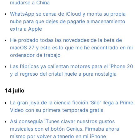
mudarse a China
WhatsApp se cansa de iCloud y monta su propia
nube para que dejes de pagarle almacenamiento
extra a Apple
He probado todas las novedades de la beta de
macOS 27 y esto es lo que me he encontrado en mi
ordenador de trabajo
Las fábricas ya calientan motores para el iPhone 20
y el regreso del cristal huele a pura nostalgia
14 julio
La gran joya de la ciencia ficción 'Silo' llega a Prime
Video con su primera temporada gratis
Así conseguía iTunes clavar nuestros gustos
musicales con el botón Genius. Firmaba ahora
mismo por volver a tenerlo en mi iPhone