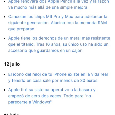
Apple renovará dos Apple Pencil a la vez y la razón
va mucho más allá de una simple mejora
Cancelan los chips M6 Pro y Max para adelantar la
siguiente generación. Alucino con la memoria RAM
que preparan
Apple tiene los derechos de un metal más resistente
que el titanio. Tras 16 años, su único uso ha sido un
accesorio que guardamos en un cajón
12 julio
El icono del reloj de tu iPhone existe en la vida real
y tenerlo en casa sale por menos de 30 euros
Apple tiró su sistema operativo a la basura y
empezó de cero dos veces. Todo para "no
parecerse a Windows"