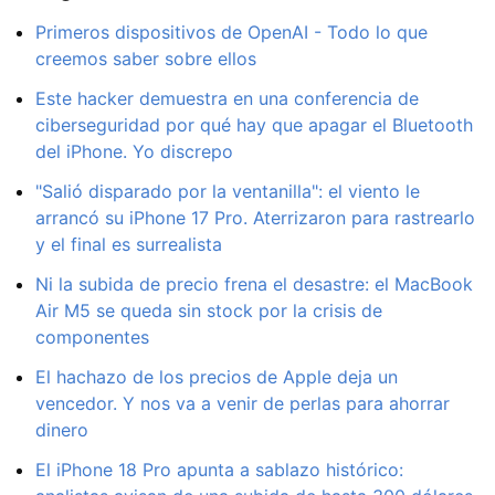
Primeros dispositivos de OpenAI - Todo lo que
creemos saber sobre ellos
Este hacker demuestra en una conferencia de
ciberseguridad por qué hay que apagar el Bluetooth
del iPhone. Yo discrepo
"Salió disparado por la ventanilla": el viento le
arrancó su iPhone 17 Pro. Aterrizaron para rastrearlo
y el final es surrealista
Ni la subida de precio frena el desastre: el MacBook
Air M5 se queda sin stock por la crisis de
componentes
El hachazo de los precios de Apple deja un
vencedor. Y nos va a venir de perlas para ahorrar
dinero
El iPhone 18 Pro apunta a sablazo histórico: