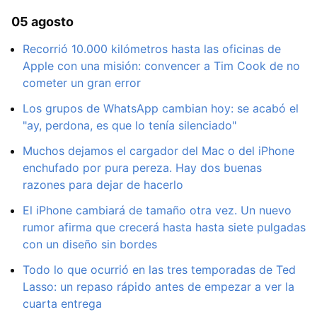
05 agosto
Recorrió 10.000 kilómetros hasta las oficinas de
Apple con una misión: convencer a Tim Cook de no
cometer un gran error
Los grupos de WhatsApp cambian hoy: se acabó el
"ay, perdona, es que lo tenía silenciado"
Muchos dejamos el cargador del Mac o del iPhone
enchufado por pura pereza. Hay dos buenas
razones para dejar de hacerlo
El iPhone cambiará de tamaño otra vez. Un nuevo
rumor afirma que crecerá hasta hasta siete pulgadas
con un diseño sin bordes
Todo lo que ocurrió en las tres temporadas de Ted
Lasso: un repaso rápido antes de empezar a ver la
cuarta entrega