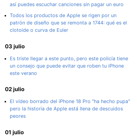
así puedes escuchar canciones sin pagar un euro
Todos los productos de Apple se rigen por un
patrón de diseño que se remonta a 1744: qué es el
clotoide o curva de Euler
03 julio
Es triste llegar a este punto, pero este policía tiene
un consejo que puede evitar que roben tu iPhone
este verano
02 julio
El vídeo borrado del iPhone 18 Pro "ha hecho pupa"
pero la historia de Apple está llena de descuidos
peores
01 julio