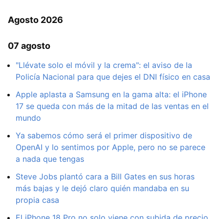
Agosto 2026
07 agosto
"Llévate solo el móvil y la crema": el aviso de la
Policía Nacional para que dejes el DNI físico en casa
Apple aplasta a Samsung en la gama alta: el iPhone
17 se queda con más de la mitad de las ventas en el
mundo
Ya sabemos cómo será el primer dispositivo de
OpenAI y lo sentimos por Apple, pero no se parece
a nada que tengas
Steve Jobs plantó cara a Bill Gates en sus horas
más bajas y le dejó claro quién mandaba en su
propia casa
El iPhone 18 Pro no solo viene con subida de precio,