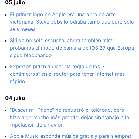
05 julio
El primer logo de Apple era una obra de arte
victoriana. Steve Jobs lo odiaba tanto que duró solo
seis meses
Siri ya no solo escucha, ahora también mira:
probamos el modo de cámara de iOS 27 que Europa
sigue bloqueando
Expertos piden aplicar "la regla de los 30
centímetros" en el router para tener internet más
rápido
04 julio
"Buscar mi iPhone" no recuperó el teléfono, pero
hizo algo mucho más grande: dejar sin trabajo a la
tripulación de un avión
Apple Music esconde música gratis y para siempre: