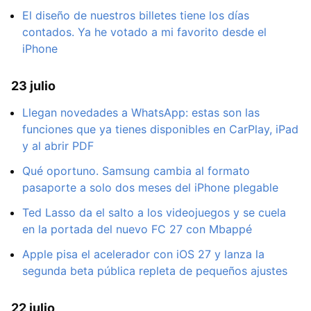
El diseño de nuestros billetes tiene los días
contados. Ya he votado a mi favorito desde el
iPhone
23 julio
Llegan novedades a WhatsApp: estas son las
funciones que ya tienes disponibles en CarPlay, iPad
y al abrir PDF
Qué oportuno. Samsung cambia al formato
pasaporte a solo dos meses del iPhone plegable
Ted Lasso da el salto a los videojuegos y se cuela
en la portada del nuevo FC 27 con Mbappé
Apple pisa el acelerador con iOS 27 y lanza la
segunda beta pública repleta de pequeños ajustes
22 julio