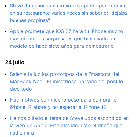
Steve Jobs nunca conoció a su padre pero comió
en su restaurante varias veces sin saberlo: "dejaba
buenas propinas"
Apple promete que iOS 27 hará tu iPhone mucho
más rápido. La sorpresa es que han usado un
modelo de hace siete años para demostrarlo
24 julio
Salen a la luz los prototipos de la "mascota del
MacBook Neo". El misterioso borrado del post lo
dice todo
Hay motivos con mucho peso para comprar el
iPhone 17 ahora y no esperar al iPhone 18
Hemos pillado el lema de Steve Jobs escondido en
la web de Apple. Han elegido justo el rincón que
nadie mira