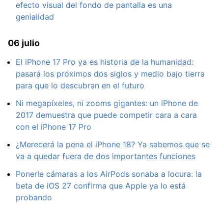
efecto visual del fondo de pantalla es una
genialidad
06 julio
El iPhone 17 Pro ya es historia de la humanidad:
pasará los próximos dos siglos y medio bajo tierra
para que lo descubran en el futuro
Ni megapíxeles, ni zooms gigantes: un iPhone de
2017 demuestra que puede competir cara a cara
con el iPhone 17 Pro
¿Merecerá la pena el iPhone 18? Ya sabemos que se
va a quedar fuera de dos importantes funciones
Ponerle cámaras a los AirPods sonaba a locura: la
beta de iOS 27 confirma que Apple ya lo está
probando