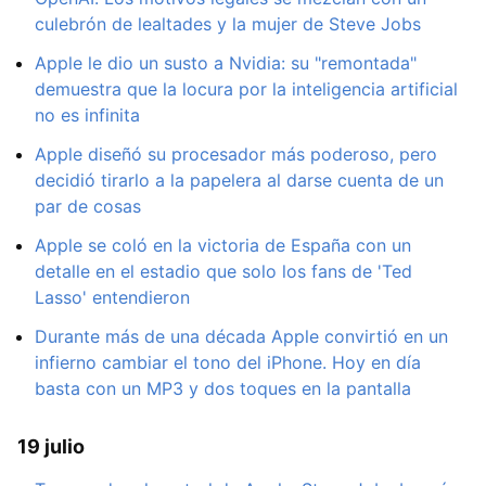
culebrón de lealtades y la mujer de Steve Jobs
Apple le dio un susto a Nvidia: su "remontada"
demuestra que la locura por la inteligencia artificial
no es infinita
Apple diseñó su procesador más poderoso, pero
decidió tirarlo a la papelera al darse cuenta de un
par de cosas
Apple se coló en la victoria de España con un
detalle en el estadio que solo los fans de 'Ted
Lasso' entendieron
Durante más de una década Apple convirtió en un
infierno cambiar el tono del iPhone. Hoy en día
basta con un MP3 y dos toques en la pantalla
19 julio