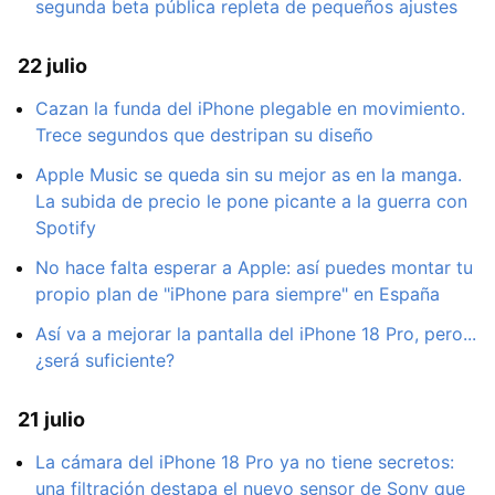
segunda beta pública repleta de pequeños ajustes
22 julio
Cazan la funda del iPhone plegable en movimiento.
Trece segundos que destripan su diseño
Apple Music se queda sin su mejor as en la manga.
La subida de precio le pone picante a la guerra con
Spotify
No hace falta esperar a Apple: así puedes montar tu
propio plan de "iPhone para siempre" en España
Así va a mejorar la pantalla del iPhone 18 Pro, pero...
¿será suficiente?
21 julio
La cámara del iPhone 18 Pro ya no tiene secretos:
una filtración destapa el nuevo sensor de Sony que