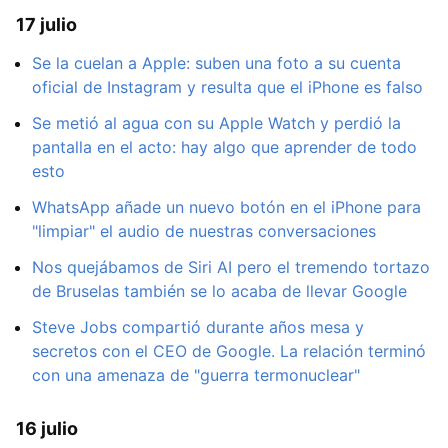
17 julio
Se la cuelan a Apple: suben una foto a su cuenta
oficial de Instagram y resulta que el iPhone es falso
Se metió al agua con su Apple Watch y perdió la
pantalla en el acto: hay algo que aprender de todo
esto
WhatsApp añade un nuevo botón en el iPhone para
"limpiar" el audio de nuestras conversaciones
Nos quejábamos de Siri AI pero el tremendo tortazo
de Bruselas también se lo acaba de llevar Google
Steve Jobs compartió durante años mesa y
secretos con el CEO de Google. La relación terminó
con una amenaza de "guerra termonuclear"
16 julio