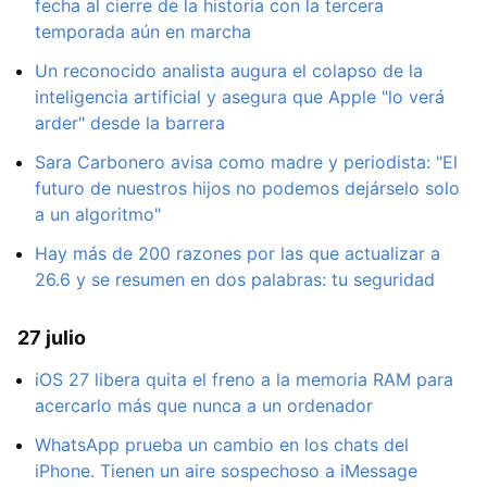
fecha al cierre de la historia con la tercera
temporada aún en marcha
Un reconocido analista augura el colapso de la
inteligencia artificial y asegura que Apple "lo verá
arder" desde la barrera
Sara Carbonero avisa como madre y periodista: "El
futuro de nuestros hijos no podemos dejárselo solo
a un algoritmo"
Hay más de 200 razones por las que actualizar a
26.6 y se resumen en dos palabras: tu seguridad
27 julio
iOS 27 libera quita el freno a la memoria RAM para
acercarlo más que nunca a un ordenador
WhatsApp prueba un cambio en los chats del
iPhone. Tienen un aire sospechoso a iMessage