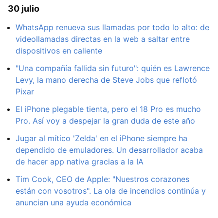
30 julio
WhatsApp renueva sus llamadas por todo lo alto: de
videollamadas directas en la web a saltar entre
dispositivos en caliente
"Una compañía fallida sin futuro": quién es Lawrence
Levy, la mano derecha de Steve Jobs que reflotó
Pixar
El iPhone plegable tienta, pero el 18 Pro es mucho
Pro. Así voy a despejar la gran duda de este año
Jugar al mítico 'Zelda' en el iPhone siempre ha
dependido de emuladores. Un desarrollador acaba
de hacer app nativa gracias a la IA
Tim Cook, CEO de Apple: "Nuestros corazones
están con vosotros". La ola de incendios continúa y
anuncian una ayuda económica