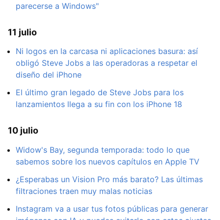
parecerse a Windows"
11 julio
Ni logos en la carcasa ni aplicaciones basura: así
obligó Steve Jobs a las operadoras a respetar el
diseño del iPhone
El último gran legado de Steve Jobs para los
lanzamientos llega a su fin con los iPhone 18
10 julio
Widow's Bay, segunda temporada: todo lo que
sabemos sobre los nuevos capítulos en Apple TV
¿Esperabas un Vision Pro más barato? Las últimas
filtraciones traen muy malas noticias
Instagram va a usar tus fotos públicas para generar