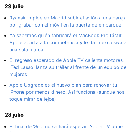
29 julio
Ryanair impide en Madrid subir al avión a una pareja
por grabar con el móvil en la puerta de embarque
Ya sabemos quién fabricará el MacBook Pro táctil:
Apple aparta a la competencia y le da la exclusiva a
una sola marca
El regreso esperado de Apple TV calienta motores.
'Ted Lasso' lanza su tráiler al frente de un equipo de
mujeres
Apple Upgrade es el nuevo plan para renovar tu
iPhone por menos dinero. Así funciona (aunque nos
toque mirar de lejos)
28 julio
El final de 'Silo' no se hará esperar: Apple TV pone