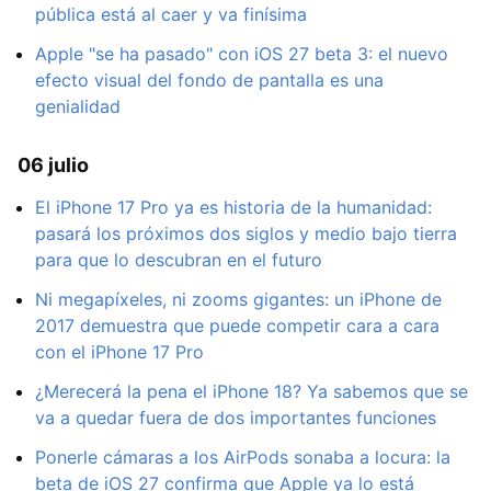
pública está al caer y va finísima
Apple "se ha pasado" con iOS 27 beta 3: el nuevo
efecto visual del fondo de pantalla es una
genialidad
06 julio
El iPhone 17 Pro ya es historia de la humanidad:
pasará los próximos dos siglos y medio bajo tierra
para que lo descubran en el futuro
Ni megapíxeles, ni zooms gigantes: un iPhone de
2017 demuestra que puede competir cara a cara
con el iPhone 17 Pro
¿Merecerá la pena el iPhone 18? Ya sabemos que se
va a quedar fuera de dos importantes funciones
Ponerle cámaras a los AirPods sonaba a locura: la
beta de iOS 27 confirma que Apple ya lo está