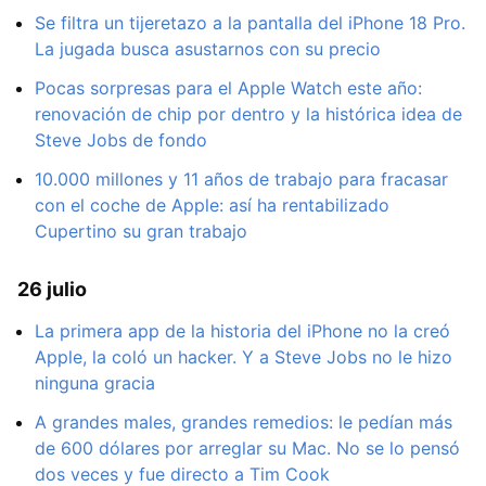
Se filtra un tijeretazo a la pantalla del iPhone 18 Pro.
La jugada busca asustarnos con su precio
Pocas sorpresas para el Apple Watch este año:
renovación de chip por dentro y la histórica idea de
Steve Jobs de fondo
10.000 millones y 11 años de trabajo para fracasar
con el coche de Apple: así ha rentabilizado
Cupertino su gran trabajo
26 julio
La primera app de la historia del iPhone no la creó
Apple, la coló un hacker. Y a Steve Jobs no le hizo
ninguna gracia
A grandes males, grandes remedios: le pedían más
de 600 dólares por arreglar su Mac. No se lo pensó
dos veces y fue directo a Tim Cook