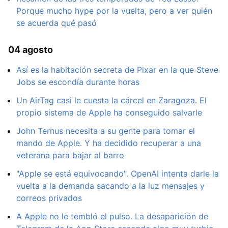
Porque mucho hype por la vuelta, pero a ver quién
se acuerda qué pasó
04 agosto
Así es la habitación secreta de Pixar en la que Steve
Jobs se escondía durante horas
Un AirTag casi le cuesta la cárcel en Zaragoza. El
propio sistema de Apple ha conseguido salvarle
John Ternus necesita a su gente para tomar el
mando de Apple. Y ha decidido recuperar a una
veterana para bajar al barro
"Apple se está equivocando". OpenAI intenta darle la
vuelta a la demanda sacando a la luz mensajes y
correos privados
A Apple no le tembló el pulso. La desaparición de