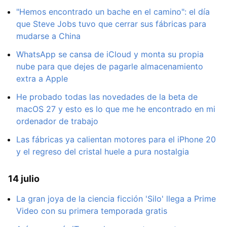
"Hemos encontrado un bache en el camino": el día
que Steve Jobs tuvo que cerrar sus fábricas para
mudarse a China
WhatsApp se cansa de iCloud y monta su propia
nube para que dejes de pagarle almacenamiento
extra a Apple
He probado todas las novedades de la beta de
macOS 27 y esto es lo que me he encontrado en mi
ordenador de trabajo
Las fábricas ya calientan motores para el iPhone 20
y el regreso del cristal huele a pura nostalgia
14 julio
La gran joya de la ciencia ficción 'Silo' llega a Prime
Video con su primera temporada gratis