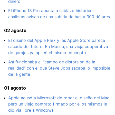
dinero
El iPhone 18 Pro apunta a sablazo histórico:
analistas avisan de una subida de hasta 300 dólares
02 agosto
El diseño del Apple Park y las Apple Store parece
sacado del futuro. En Moscú, una vieja cooperativa
de garajes ya aplicó el mismo concepto
Así funcionaba el "campo de distorsión de la
realidad" con el que Steve Jobs sacaba lo imposible
de la gente
01 agosto
Apple acusó a Microsoft de robar el diseño del Mac,
pero un viejo contrato firmado por ellos mismos le
dio vía libre a Windows