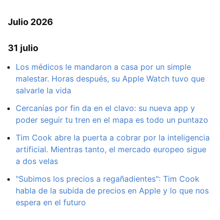
Julio 2026
31 julio
Los médicos le mandaron a casa por un simple
malestar. Horas después, su Apple Watch tuvo que
salvarle la vida
Cercanías por fin da en el clavo: su nueva app y
poder seguir tu tren en el mapa es todo un puntazo
Tim Cook abre la puerta a cobrar por la inteligencia
artificial. Mientras tanto, el mercado europeo sigue
a dos velas
"Subimos los precios a regañadientes": Tim Cook
habla de la subida de precios en Apple y lo que nos
espera en el futuro