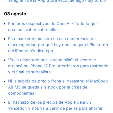
Telegram de la App Store esconde algo muy turbio
03 agosto
Primeros dispositivos de OpenAI - Todo lo que
creemos saber sobre ellos
Este hacker demuestra en una conferencia de
ciberseguridad por qué hay que apagar el Bluetooth
del iPhone. Yo discrepo
"Salió disparado por la ventanilla": el viento le
arrancó su iPhone 17 Pro. Aterrizaron para rastrearlo
y el final es surrealista
Ni la subida de precio frena el desastre: el MacBook
Air M5 se queda sin stock por la crisis de
componentes
El hachazo de los precios de Apple deja un
vencedor. Y nos va a venir de perlas para ahorrar