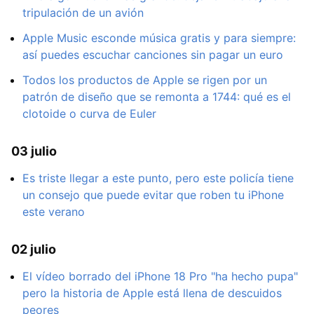
tripulación de un avión
Apple Music esconde música gratis y para siempre:
así puedes escuchar canciones sin pagar un euro
Todos los productos de Apple se rigen por un
patrón de diseño que se remonta a 1744: qué es el
clotoide o curva de Euler
03 julio
Es triste llegar a este punto, pero este policía tiene
un consejo que puede evitar que roben tu iPhone
este verano
02 julio
El vídeo borrado del iPhone 18 Pro "ha hecho pupa"
pero la historia de Apple está llena de descuidos
peores