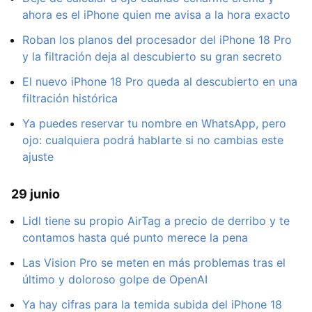
ahora es el iPhone quien me avisa a la hora exacto
Roban los planos del procesador del iPhone 18 Pro
y la filtración deja al descubierto su gran secreto
El nuevo iPhone 18 Pro queda al descubierto en una
filtración histórica
Ya puedes reservar tu nombre en WhatsApp, pero
ojo: cualquiera podrá hablarte si no cambias este
ajuste
29 junio
Lidl tiene su propio AirTag a precio de derribo y te
contamos hasta qué punto merece la pena
Las Vision Pro se meten en más problemas tras el
último y doloroso golpe de OpenAI
Ya hay cifras para la temida subida del iPhone 18