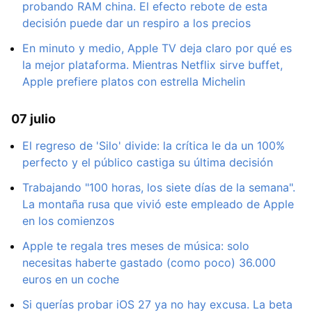
probando RAM china. El efecto rebote de esta
decisión puede dar un respiro a los precios
En minuto y medio, Apple TV deja claro por qué es
la mejor plataforma. Mientras Netflix sirve buffet,
Apple prefiere platos con estrella Michelin
07 julio
El regreso de 'Silo' divide: la crítica le da un 100%
perfecto y el público castiga su última decisión
Trabajando "100 horas, los siete días de la semana".
La montaña rusa que vivió este empleado de Apple
en los comienzos
Apple te regala tres meses de música: solo
necesitas haberte gastado (como poco) 36.000
euros en un coche
Si querías probar iOS 27 ya no hay excusa. La beta