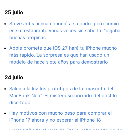
25 julio
Steve Jobs nunca conoció a su padre pero comió
en su restaurante varias veces sin saberlo: "dejaba
buenas propinas"
Apple promete que iOS 27 hará tu iPhone mucho
más rápido. La sorpresa es que han usado un
modelo de hace siete años para demostrarlo
24 julio
Salen a la luz los prototipos de la "mascota del
MacBook Neo". El misterioso borrado del post lo
dice todo
Hay motivos con mucho peso para comprar el
iPhone 17 ahora y no esperar al iPhone 18