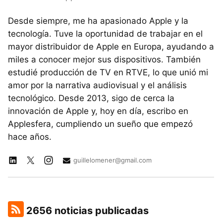
Desde siempre, me ha apasionado Apple y la
tecnología. Tuve la oportunidad de trabajar en el
mayor distribuidor de Apple en Europa, ayudando a
miles a conocer mejor sus dispositivos. También
estudié producción de TV en RTVE, lo que unió mi
amor por la narrativa audiovisual y el análisis
tecnológico. Desde 2013, sigo de cerca la
innovación de Apple y, hoy en día, escribo en
Applesfera, cumpliendo un sueño que empezó
hace años.
guillelomener@gmail.com
2656 noticias publicadas