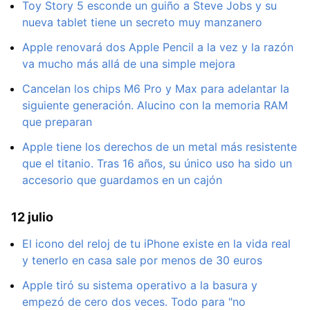
Toy Story 5 esconde un guiño a Steve Jobs y su
nueva tablet tiene un secreto muy manzanero
Apple renovará dos Apple Pencil a la vez y la razón
va mucho más allá de una simple mejora
Cancelan los chips M6 Pro y Max para adelantar la
siguiente generación. Alucino con la memoria RAM
que preparan
Apple tiene los derechos de un metal más resistente
que el titanio. Tras 16 años, su único uso ha sido un
accesorio que guardamos en un cajón
12 julio
El icono del reloj de tu iPhone existe en la vida real
y tenerlo en casa sale por menos de 30 euros
Apple tiró su sistema operativo a la basura y
empezó de cero dos veces. Todo para "no