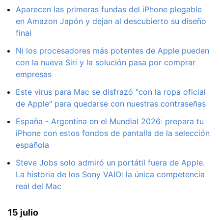
Aparecen las primeras fundas del iPhone plegable
en Amazon Japón y dejan al descubierto su diseño
final
Ni los procesadores más potentes de Apple pueden
con la nueva Siri y la solución pasa por comprar
empresas
Este virus para Mac se disfrazó "con la ropa oficial
de Apple" para quedarse con nuestras contraseñas
España - Argentina en el Mundial 2026: prepara tu
iPhone con estos fondos de pantalla de la selección
española
Steve Jobs solo admiró un portátil fuera de Apple.
La historia de los Sony VAIO: la única competencia
real del Mac
15 julio