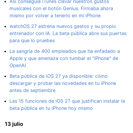
Así conseguía iTunes clavar nuestros gustos
musicales con el botón Genius. Firmaba ahora
mismo por volver a tenerlo en mi iPhone
watchOS 27 estrena nuevos gestos y su propio
entrenador con IA. La beta pública abre sus puertas
para que lo pruebes
La sangría de 400 empleados que ha enfadado a
Apple y que amenaza con tumbar el "iPhone" de
OpenAI
Beta pública de iOS 27 ya disponible: cómo
descargar y probar las novedades en tu iPhone
antes de septiembre
Las 15 funciones de iOS 27 que justifican instalar la
beta pública en tu iPhone hoy mismo
13 julio