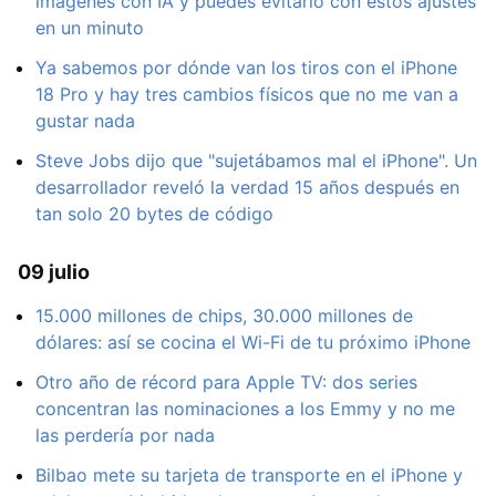
imágenes con IA y puedes evitarlo con estos ajustes
en un minuto
Ya sabemos por dónde van los tiros con el iPhone
18 Pro y hay tres cambios físicos que no me van a
gustar nada
Steve Jobs dijo que "sujetábamos mal el iPhone". Un
desarrollador reveló la verdad 15 años después en
tan solo 20 bytes de código
09 julio
15.000 millones de chips, 30.000 millones de
dólares: así se cocina el Wi-Fi de tu próximo iPhone
Otro año de récord para Apple TV: dos series
concentran las nominaciones a los Emmy y no me
las perdería por nada
Bilbao mete su tarjeta de transporte en el iPhone y