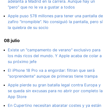
adelanta a Madrid en la carrera. Aunque hay un
"pero" que no le va a gustar a todos
Apple puso 578 millones para tener una pantalla de
zafiro "irrompible". No consiguió la pantalla, pero sí
la quiebra de su socio
08 julio
Existe un "campamento de verano" exclusivo para
los más ricos del mundo. Y Apple acaba de colar a
su próximo jefe
El iPhone 18 Pro va a engordar: filtran que será
"sorprendente" aunque de primeras tiene trampa
Apple pierde su gran batalla legal contra Europa y
se queda sin excusas para no abrir por completo la
App Store
En Cupertino necesitan abaratar costes y ya están