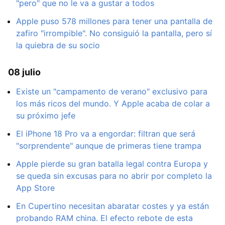
"pero" que no le va a gustar a todos
Apple puso 578 millones para tener una pantalla de
zafiro "irrompible". No consiguió la pantalla, pero sí
la quiebra de su socio
08 julio
Existe un "campamento de verano" exclusivo para
los más ricos del mundo. Y Apple acaba de colar a
su próximo jefe
El iPhone 18 Pro va a engordar: filtran que será
"sorprendente" aunque de primeras tiene trampa
Apple pierde su gran batalla legal contra Europa y
se queda sin excusas para no abrir por completo la
App Store
En Cupertino necesitan abaratar costes y ya están
probando RAM china. El efecto rebote de esta