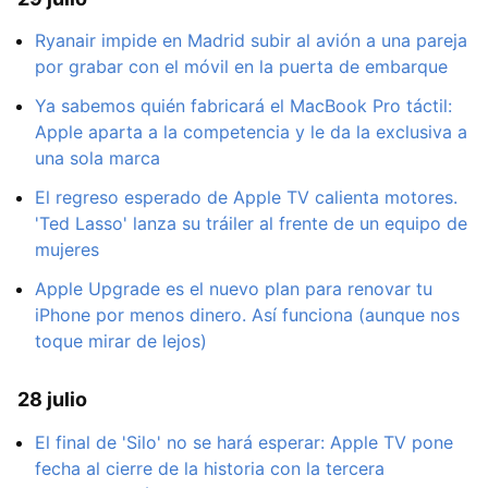
Ryanair impide en Madrid subir al avión a una pareja
por grabar con el móvil en la puerta de embarque
Ya sabemos quién fabricará el MacBook Pro táctil:
Apple aparta a la competencia y le da la exclusiva a
una sola marca
El regreso esperado de Apple TV calienta motores.
'Ted Lasso' lanza su tráiler al frente de un equipo de
mujeres
Apple Upgrade es el nuevo plan para renovar tu
iPhone por menos dinero. Así funciona (aunque nos
toque mirar de lejos)
28 julio
El final de 'Silo' no se hará esperar: Apple TV pone
fecha al cierre de la historia con la tercera