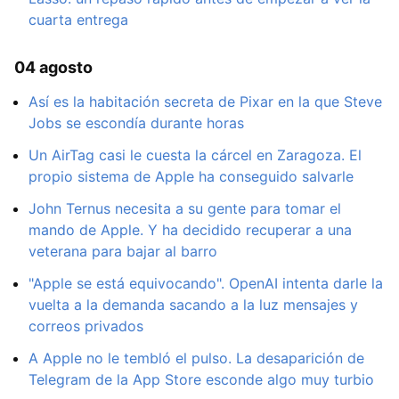
cuarta entrega
04 agosto
Así es la habitación secreta de Pixar en la que Steve
Jobs se escondía durante horas
Un AirTag casi le cuesta la cárcel en Zaragoza. El
propio sistema de Apple ha conseguido salvarle
John Ternus necesita a su gente para tomar el
mando de Apple. Y ha decidido recuperar a una
veterana para bajar al barro
"Apple se está equivocando". OpenAI intenta darle la
vuelta a la demanda sacando a la luz mensajes y
correos privados
A Apple no le tembló el pulso. La desaparición de
Telegram de la App Store esconde algo muy turbio