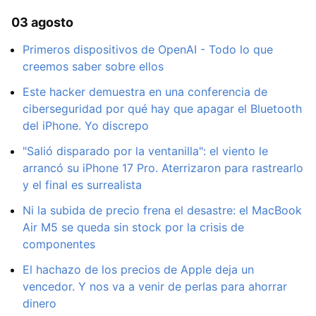
03 agosto
Primeros dispositivos de OpenAI - Todo lo que
creemos saber sobre ellos
Este hacker demuestra en una conferencia de
ciberseguridad por qué hay que apagar el Bluetooth
del iPhone. Yo discrepo
"Salió disparado por la ventanilla": el viento le
arrancó su iPhone 17 Pro. Aterrizaron para rastrearlo
y el final es surrealista
Ni la subida de precio frena el desastre: el MacBook
Air M5 se queda sin stock por la crisis de
componentes
El hachazo de los precios de Apple deja un
vencedor. Y nos va a venir de perlas para ahorrar
dinero