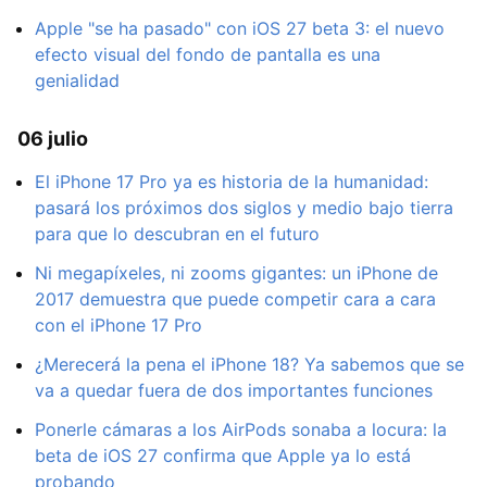
Apple "se ha pasado" con iOS 27 beta 3: el nuevo
efecto visual del fondo de pantalla es una
genialidad
06 julio
El iPhone 17 Pro ya es historia de la humanidad:
pasará los próximos dos siglos y medio bajo tierra
para que lo descubran en el futuro
Ni megapíxeles, ni zooms gigantes: un iPhone de
2017 demuestra que puede competir cara a cara
con el iPhone 17 Pro
¿Merecerá la pena el iPhone 18? Ya sabemos que se
va a quedar fuera de dos importantes funciones
Ponerle cámaras a los AirPods sonaba a locura: la
beta de iOS 27 confirma que Apple ya lo está
probando