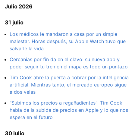
Julio 2026
31 julio
Los médicos le mandaron a casa por un simple
malestar. Horas después, su Apple Watch tuvo que
salvarle la vida
Cercanías por fin da en el clavo: su nueva app y
poder seguir tu tren en el mapa es todo un puntazo
Tim Cook abre la puerta a cobrar por la inteligencia
artificial. Mientras tanto, el mercado europeo sigue
a dos velas
"Subimos los precios a regañadientes": Tim Cook
habla de la subida de precios en Apple y lo que nos
espera en el futuro
30 julio