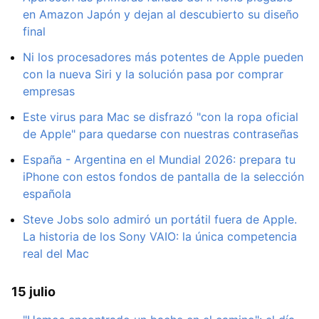
en Amazon Japón y dejan al descubierto su diseño
final
Ni los procesadores más potentes de Apple pueden
con la nueva Siri y la solución pasa por comprar
empresas
Este virus para Mac se disfrazó "con la ropa oficial
de Apple" para quedarse con nuestras contraseñas
España - Argentina en el Mundial 2026: prepara tu
iPhone con estos fondos de pantalla de la selección
española
Steve Jobs solo admiró un portátil fuera de Apple.
La historia de los Sony VAIO: la única competencia
real del Mac
15 julio