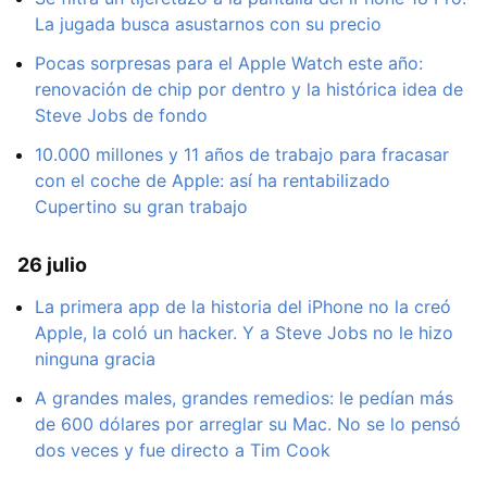
La jugada busca asustarnos con su precio
Pocas sorpresas para el Apple Watch este año:
renovación de chip por dentro y la histórica idea de
Steve Jobs de fondo
10.000 millones y 11 años de trabajo para fracasar
con el coche de Apple: así ha rentabilizado
Cupertino su gran trabajo
26 julio
La primera app de la historia del iPhone no la creó
Apple, la coló un hacker. Y a Steve Jobs no le hizo
ninguna gracia
A grandes males, grandes remedios: le pedían más
de 600 dólares por arreglar su Mac. No se lo pensó
dos veces y fue directo a Tim Cook