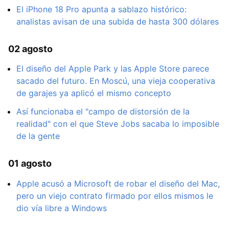
El iPhone 18 Pro apunta a sablazo histórico:
analistas avisan de una subida de hasta 300 dólares
02 agosto
El diseño del Apple Park y las Apple Store parece
sacado del futuro. En Moscú, una vieja cooperativa
de garajes ya aplicó el mismo concepto
Así funcionaba el "campo de distorsión de la
realidad" con el que Steve Jobs sacaba lo imposible
de la gente
01 agosto
Apple acusó a Microsoft de robar el diseño del Mac,
pero un viejo contrato firmado por ellos mismos le
dio vía libre a Windows