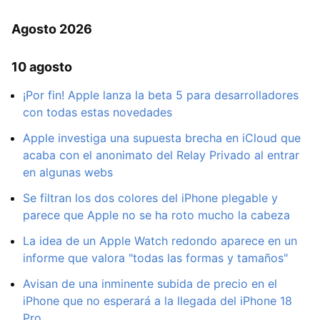
Agosto 2026
10 agosto
¡Por fin! Apple lanza la beta 5 para desarrolladores
con todas estas novedades
Apple investiga una supuesta brecha en iCloud que
acaba con el anonimato del Relay Privado al entrar
en algunas webs
Se filtran los dos colores del iPhone plegable y
parece que Apple no se ha roto mucho la cabeza
La idea de un Apple Watch redondo aparece en un
informe que valora "todas las formas y tamaños"
Avisan de una inminente subida de precio en el
iPhone que no esperará a la llegada del iPhone 18
Pro