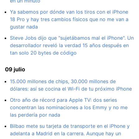
en un minuto
Ya sabemos por dónde van los tiros con el iPhone
18 Pro y hay tres cambios físicos que no me van a
gustar nada
Steve Jobs dijo que "sujetábamos mal el iPhone". Un
desarrollador reveló la verdad 15 años después en
tan solo 20 bytes de código
09 julio
15.000 millones de chips, 30.000 millones de
dólares: así se cocina el Wi-Fi de tu próximo iPhone
Otro año de récord para Apple TV: dos series
concentran las nominaciones a los Emmy y no me
las perdería por nada
Bilbao mete su tarjeta de transporte en el iPhone y
adelanta a Madrid en la carrera. Aunque hay un