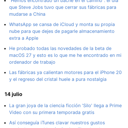
"Hemos encontrado un bache en el camino": el día
que Steve Jobs tuvo que cerrar sus fábricas para
mudarse a China
WhatsApp se cansa de iCloud y monta su propia
nube para que dejes de pagarle almacenamiento
extra a Apple
He probado todas las novedades de la beta de
macOS 27 y esto es lo que me he encontrado en mi
ordenador de trabajo
Las fábricas ya calientan motores para el iPhone 20
y el regreso del cristal huele a pura nostalgia
14 julio
La gran joya de la ciencia ficción 'Silo' llega a Prime
Video con su primera temporada gratis
Así conseguía iTunes clavar nuestros gustos