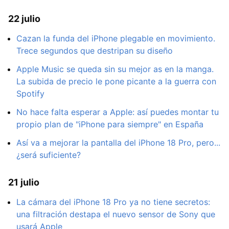
22 julio
Cazan la funda del iPhone plegable en movimiento.
Trece segundos que destripan su diseño
Apple Music se queda sin su mejor as en la manga.
La subida de precio le pone picante a la guerra con
Spotify
No hace falta esperar a Apple: así puedes montar tu
propio plan de "iPhone para siempre" en España
Así va a mejorar la pantalla del iPhone 18 Pro, pero...
¿será suficiente?
21 julio
La cámara del iPhone 18 Pro ya no tiene secretos:
una filtración destapa el nuevo sensor de Sony que
usará Apple