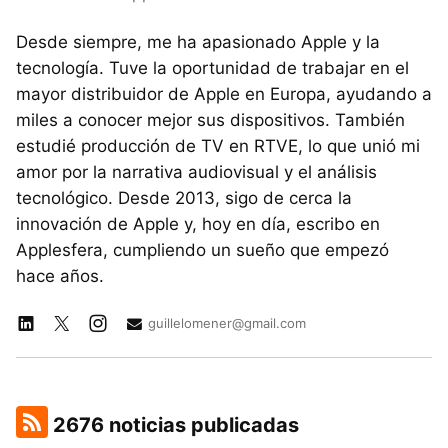
Desde siempre, me ha apasionado Apple y la
tecnología. Tuve la oportunidad de trabajar en el
mayor distribuidor de Apple en Europa, ayudando a
miles a conocer mejor sus dispositivos. También
estudié producción de TV en RTVE, lo que unió mi
amor por la narrativa audiovisual y el análisis
tecnológico. Desde 2013, sigo de cerca la
innovación de Apple y, hoy en día, escribo en
Applesfera, cumpliendo un sueño que empezó
hace años.
guillelomener@gmail.com
2676 noticias publicadas