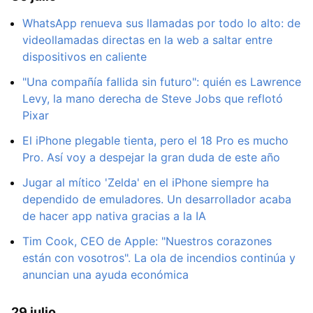
WhatsApp renueva sus llamadas por todo lo alto: de
videollamadas directas en la web a saltar entre
dispositivos en caliente
"Una compañía fallida sin futuro": quién es Lawrence
Levy, la mano derecha de Steve Jobs que reflotó
Pixar
El iPhone plegable tienta, pero el 18 Pro es mucho
Pro. Así voy a despejar la gran duda de este año
Jugar al mítico 'Zelda' en el iPhone siempre ha
dependido de emuladores. Un desarrollador acaba
de hacer app nativa gracias a la IA
Tim Cook, CEO de Apple: "Nuestros corazones
están con vosotros". La ola de incendios continúa y
anuncian una ayuda económica
29 julio