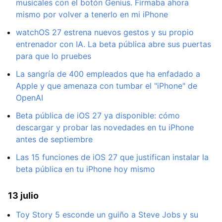
musicales con el botón Genius. Firmaba ahora
mismo por volver a tenerlo en mi iPhone
watchOS 27 estrena nuevos gestos y su propio
entrenador con IA. La beta pública abre sus puertas
para que lo pruebes
La sangría de 400 empleados que ha enfadado a
Apple y que amenaza con tumbar el "iPhone" de
OpenAI
Beta pública de iOS 27 ya disponible: cómo
descargar y probar las novedades en tu iPhone
antes de septiembre
Las 15 funciones de iOS 27 que justifican instalar la
beta pública en tu iPhone hoy mismo
13 julio
Toy Story 5 esconde un guiño a Steve Jobs y su