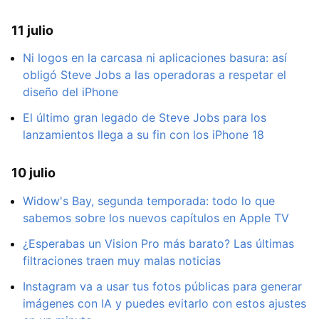
11 julio
Ni logos en la carcasa ni aplicaciones basura: así
obligó Steve Jobs a las operadoras a respetar el
diseño del iPhone
El último gran legado de Steve Jobs para los
lanzamientos llega a su fin con los iPhone 18
10 julio
Widow's Bay, segunda temporada: todo lo que
sabemos sobre los nuevos capítulos en Apple TV
¿Esperabas un Vision Pro más barato? Las últimas
filtraciones traen muy malas noticias
Instagram va a usar tus fotos públicas para generar
imágenes con IA y puedes evitarlo con estos ajustes