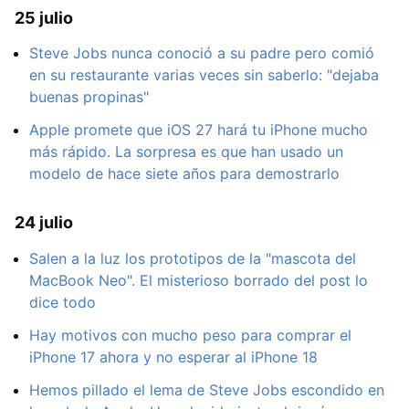
25 julio
Steve Jobs nunca conoció a su padre pero comió
en su restaurante varias veces sin saberlo: "dejaba
buenas propinas"
Apple promete que iOS 27 hará tu iPhone mucho
más rápido. La sorpresa es que han usado un
modelo de hace siete años para demostrarlo
24 julio
Salen a la luz los prototipos de la "mascota del
MacBook Neo". El misterioso borrado del post lo
dice todo
Hay motivos con mucho peso para comprar el
iPhone 17 ahora y no esperar al iPhone 18
Hemos pillado el lema de Steve Jobs escondido en