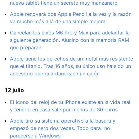
nueva tablet tiene un secreto muy manzanero
Apple renovará dos Apple Pencil a la vez y la razón
va mucho más allá de una simple mejora
Cancelan los chips M6 Pro y Max para adelantar la
siguiente generación. Alucino con la memoria RAM
que preparan
Apple tiene los derechos de un metal más resistente
que el titanio. Tras 16 años, su único uso ha sido un
accesorio que guardamos en un cajón
12 julio
El icono del reloj de tu iPhone existe en la vida real
y tenerlo en casa sale por menos de 30 euros
Apple tiró su sistema operativo a la basura y
empezó de cero dos veces. Todo para "no
parecerse a Windows"