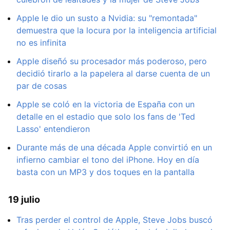
Apple le dio un susto a Nvidia: su "remontada"
demuestra que la locura por la inteligencia artificial
no es infinita
Apple diseñó su procesador más poderoso, pero
decidió tirarlo a la papelera al darse cuenta de un
par de cosas
Apple se coló en la victoria de España con un
detalle en el estadio que solo los fans de 'Ted
Lasso' entendieron
Durante más de una década Apple convirtió en un
infierno cambiar el tono del iPhone. Hoy en día
basta con un MP3 y dos toques en la pantalla
19 julio
Tras perder el control de Apple, Steve Jobs buscó