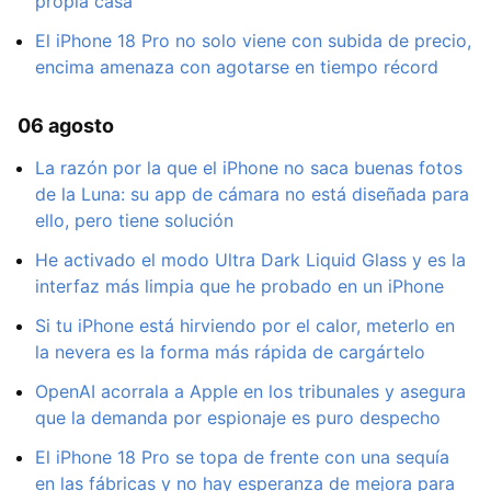
propia casa
El iPhone 18 Pro no solo viene con subida de precio,
encima amenaza con agotarse en tiempo récord
06 agosto
La razón por la que el iPhone no saca buenas fotos
de la Luna: su app de cámara no está diseñada para
ello, pero tiene solución
He activado el modo Ultra Dark Liquid Glass y es la
interfaz más limpia que he probado en un iPhone
Si tu iPhone está hirviendo por el calor, meterlo en
la nevera es la forma más rápida de cargártelo
OpenAI acorrala a Apple en los tribunales y asegura
que la demanda por espionaje es puro despecho
El iPhone 18 Pro se topa de frente con una sequía
en las fábricas y no hay esperanza de mejora para