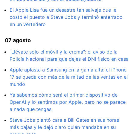
El Apple Lisa fue un desastre tan salvaje que le
costó el puesto a Steve Jobs y terminó enterrado
en un vertedero
07 agosto
"Llévate solo el móvil y la crema": el aviso de la
Policía Nacional para que dejes el DNI físico en casa
Apple aplasta a Samsung en la gama alta: el iPhone
17 se queda con más de la mitad de las ventas en el
mundo
Ya sabemos cómo será el primer dispositivo de
OpenAI y lo sentimos por Apple, pero no se parece
a nada que tengas
Steve Jobs plantó cara a Bill Gates en sus horas
más bajas y le dejó claro quién mandaba en su