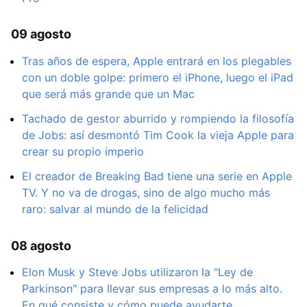
09 agosto
Tras años de espera, Apple entrará en los plegables
con un doble golpe: primero el iPhone, luego el iPad
que será más grande que un Mac
Tachado de gestor aburrido y rompiendo la filosofía
de Jobs: así desmontó Tim Cook la vieja Apple para
crear su propio imperio
El creador de Breaking Bad tiene una serie en Apple
TV. Y no va de drogas, sino de algo mucho más
raro: salvar al mundo de la felicidad
08 agosto
Elon Musk y Steve Jobs utilizaron la "Ley de
Parkinson" para llevar sus empresas a lo más alto.
En qué consiste y cómo puede ayudarte