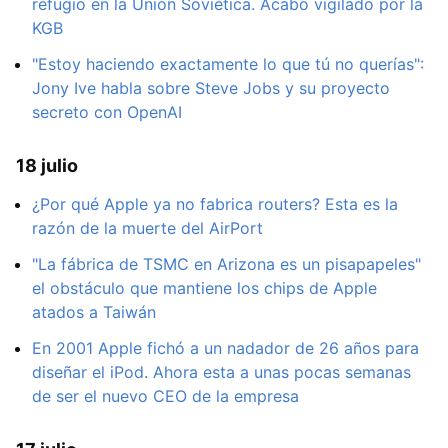
refugio en la Unión Soviética. Acabó vigilado por la
KGB
"Estoy haciendo exactamente lo que tú no querías":
Jony Ive habla sobre Steve Jobs y su proyecto
secreto con OpenAI
18 julio
¿Por qué Apple ya no fabrica routers? Esta es la
razón de la muerte del AirPort
"La fábrica de TSMC en Arizona es un pisapapeles"
el obstáculo que mantiene los chips de Apple
atados a Taiwán
En 2001 Apple fichó a un nadador de 26 años para
diseñar el iPod. Ahora esta a unas pocas semanas
de ser el nuevo CEO de la empresa