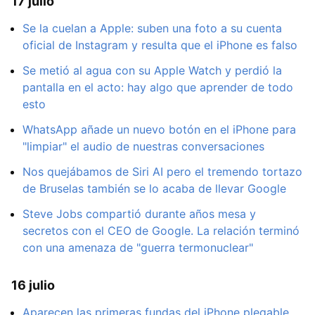
17 julio
Se la cuelan a Apple: suben una foto a su cuenta
oficial de Instagram y resulta que el iPhone es falso
Se metió al agua con su Apple Watch y perdió la
pantalla en el acto: hay algo que aprender de todo
esto
WhatsApp añade un nuevo botón en el iPhone para
"limpiar" el audio de nuestras conversaciones
Nos quejábamos de Siri AI pero el tremendo tortazo
de Bruselas también se lo acaba de llevar Google
Steve Jobs compartió durante años mesa y
secretos con el CEO de Google. La relación terminó
con una amenaza de "guerra termonuclear"
16 julio
Aparecen las primeras fundas del iPhone plegable