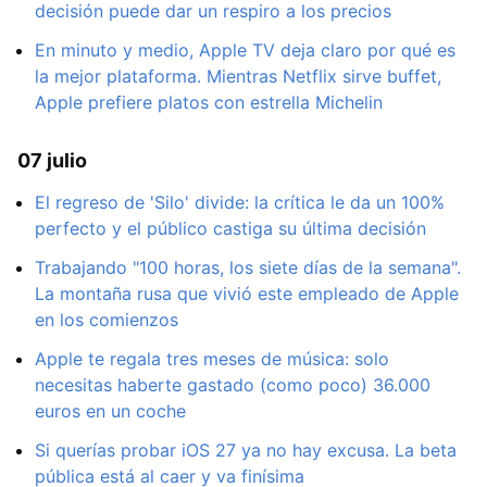
decisión puede dar un respiro a los precios
En minuto y medio, Apple TV deja claro por qué es
la mejor plataforma. Mientras Netflix sirve buffet,
Apple prefiere platos con estrella Michelin
07 julio
El regreso de 'Silo' divide: la crítica le da un 100%
perfecto y el público castiga su última decisión
Trabajando "100 horas, los siete días de la semana".
La montaña rusa que vivió este empleado de Apple
en los comienzos
Apple te regala tres meses de música: solo
necesitas haberte gastado (como poco) 36.000
euros en un coche
Si querías probar iOS 27 ya no hay excusa. La beta
pública está al caer y va finísima