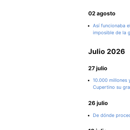
02 agosto
Así funcionaba e
imposible de la 
Julio 2026
27 julio
10.000 millones 
Cupertino su gra
26 julio
De dónde procede