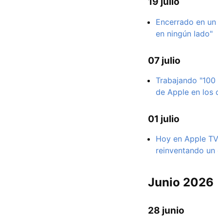
19 julio
Encerrado en un 
en ningún lado"
07 julio
Trabajando "100 
de Apple en los
01 julio
Hoy en Apple TV,
reinventando un 
Junio 2026
28 junio