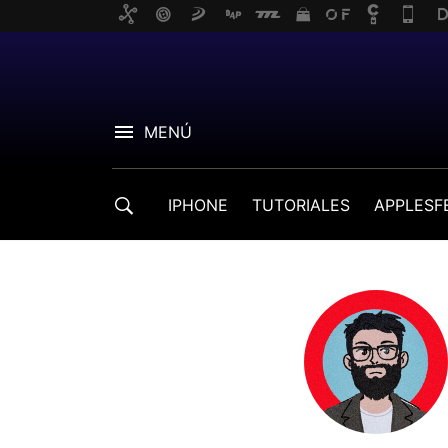
MENÚ
IPHONE
TUTORIALES
APPLESF