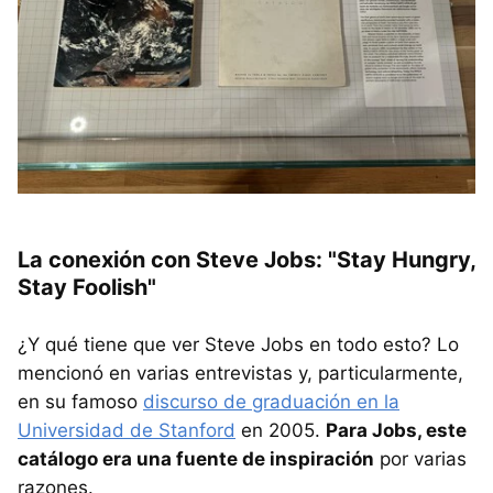
La conexión con Steve Jobs: "Stay Hungry,
Stay Foolish"
¿Y qué tiene que ver Steve Jobs en todo esto? Lo
mencionó en varias entrevistas y, particularmente,
en su famoso
discurso de graduación en la
Universidad de Stanford
en 2005.
Para Jobs, este
catálogo era una fuente de inspiración
por varias
razones.