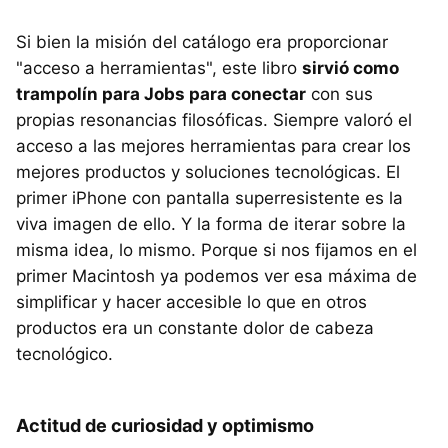
Si bien la misión del catálogo era proporcionar
"acceso a herramientas", este libro
sirvió como
trampolín para Jobs para conectar
con sus
propias resonancias filosóficas. Siempre valoró el
acceso a las mejores herramientas para crear los
mejores productos y soluciones tecnológicas. El
primer iPhone con pantalla superresistente es la
viva imagen de ello. Y la forma de iterar sobre la
misma idea, lo mismo. Porque si nos fijamos en el
primer Macintosh ya podemos ver esa máxima de
simplificar y hacer accesible lo que en otros
productos era un constante dolor de cabeza
tecnológico.
Actitud de curiosidad y optimismo