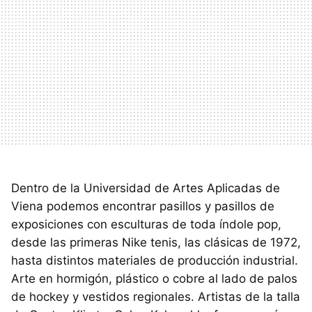
Dentro de la Universidad de Artes Aplicadas de
Viena podemos encontrar pasillos y pasillos de
exposiciones con esculturas de toda índole pop,
desde las primeras Nike tenis, las clásicas de 1972,
hasta distintos materiales de producción industrial.
Arte en hormigón, plástico o cobre al lado de palos
de hockey y vestidos regionales. Artistas de la talla