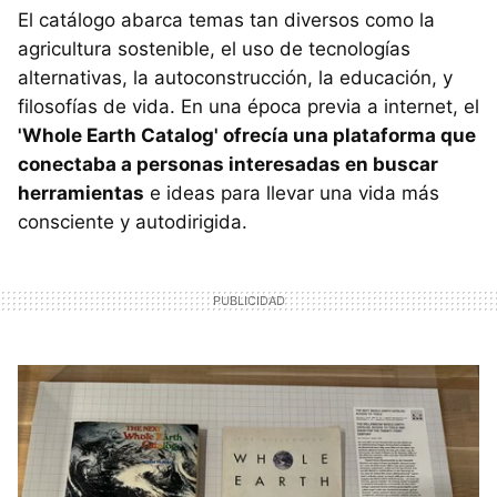
El catálogo abarca temas tan diversos como la
agricultura sostenible, el uso de tecnologías
alternativas, la autoconstrucción, la educación, y
filosofías de vida. En una época previa a internet, el
'Whole Earth Catalog' ofrecía una plataforma que
conectaba a personas interesadas en buscar
herramientas
e ideas para llevar una vida más
consciente y autodirigida.