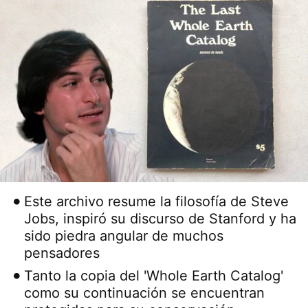
Este archivo resume la filosofía de Steve
Jobs, inspiró su discurso de Stanford y ha
sido piedra angular de muchos
pensadores
Tanto la copia del 'Whole Earth Catalog'
como su continuación se encuentran