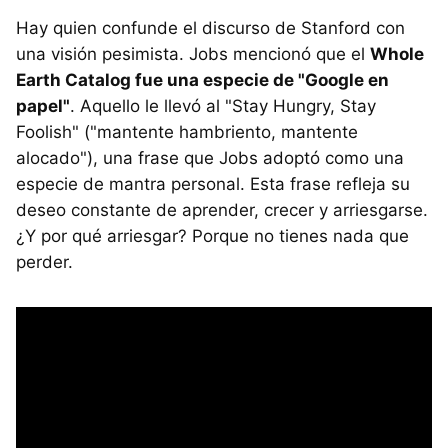
Hay quien confunde el discurso de Stanford con
una visión pesimista. Jobs mencionó que el
Whole
Earth Catalog fue una especie de "Google en
papel"
. Aquello le llevó al "Stay Hungry, Stay
Foolish" ("mantente hambriento, mantente
alocado"), una frase que Jobs adoptó como una
especie de mantra personal. Esta frase refleja su
deseo constante de aprender, crecer y arriesgarse.
¿Y por qué arriesgar? Porque no tienes nada que
perder.