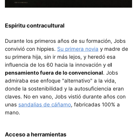
Espíritu contracultural
Durante los primeros años de su formación, Jobs
convivió con hippies.
Su primera novia
y madre de
su primera hija, sin ir más lejos, y heredó esa
influencia de los 60 hacia la innovación y e
l
pensamiento fuera de lo convencional
. Jobs
admiraba ese enfoque "alternativo" a la vida,
donde la sostenibilidad y la autosuficiencia eran
claves. No en vano, Jobs vistió durante años con
unas
sandalias de cáñamo
, fabricadas 100% a
mano.
Acceso a herramientas