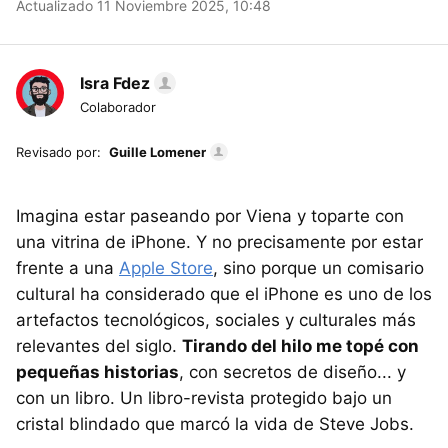
Actualizado 11 Noviembre 2025, 10:48
Isra Fdez
Colaborador
Revisado por:
Guille Lomener
Imagina estar paseando por Viena y toparte con
una vitrina de iPhone. Y no precisamente por estar
frente a una
Apple Store
, sino porque un comisario
cultural ha considerado que el iPhone es uno de los
artefactos tecnológicos, sociales y culturales más
relevantes del siglo.
T
irando del hilo me topé con
pequeñas historias
, con secretos de diseño... y
con un libro. Un libro-revista protegido bajo un
cristal blindado que marcó la vida de Steve Jobs.