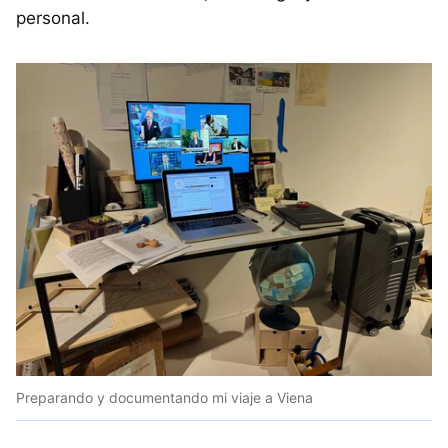
personal.
Preparando y documentando mi viaje a Viena