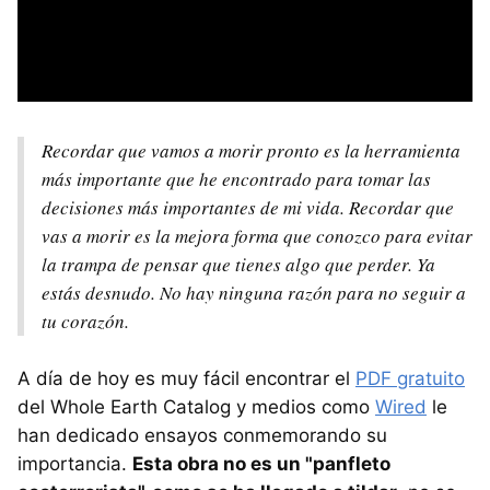
Recordar que vamos a morir pronto es la herramienta
más importante que he encontrado para tomar las
decisiones más importantes de mi vida. Recordar que
vas a morir es la mejora forma que conozco para evitar
la trampa de pensar que tienes algo que perder. Ya
estás desnudo. No hay ninguna razón para no seguir a
tu corazón.
A día de hoy es muy fácil encontrar el
PDF gratuito
del Whole Earth Catalog y medios como
Wired
le
han dedicado ensayos conmemorando su
importancia.
Esta obra no es un "panfleto