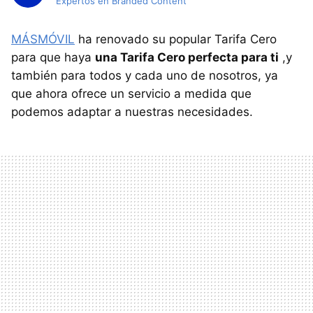
Expertos en Branded Content
MÁSMÓVIL
ha renovado su popular Tarifa Cero
para que haya
una Tarifa Cero perfecta para ti
,y
también para todos y cada uno de nosotros, ya
que ahora ofrece un servicio a medida que
podemos adaptar a nuestras necesidades.