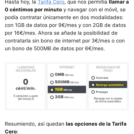
Hasta hoy, la
Tarifa Cero
, que nos permitía
llamar a
0 céntimos por minuto
y navegar con el móvil, se
podía contratar únicamente en dos modalidades:
con 1GB de datos por 9€/mes y con 2GB de datos
por 16€/mes. Ahora se añade la posibilidad de
contratarla sin bono de internet por 3€/mes o con
un bono de 500MB de datos por 6€/mes.
Resumiendo, así quedan
las opciones de la Tarifa
Cero
: