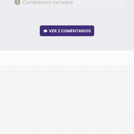
Comentarios cerrados
VER
2 COMENTARIOS