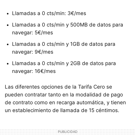
Llamadas a 0 cts/min: 3€/mes
Llamadas a 0 cts/min y 500MB de datos para
navegar: 5€/mes
Llamadas a 0 cts/min y 1GB de datos para
navegar: 9€/mes
Llamadas a 0 cts/min y 2GB de datos para
navegar: 16€/mes
Las diferentes opciones de la Tarifa Cero se
pueden contratar tanto en la modalidad de pago
de contrato como en recarga automática, y tienen
un establecimiento de llamada de 15 céntimos.