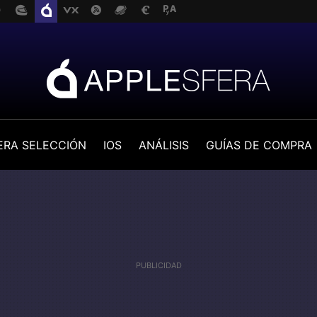
ERA SELECCIÓN
IOS
ANÁLISIS
GUÍAS DE COMPRA