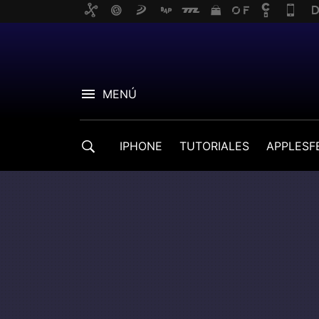
MENÚ
IPHONE
TUTORIALES
APPLESF