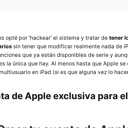
 opté por 'hackear' el sistema y tratar de
tener 
arios
sin tener que modificar realmente nada de 
nciones que ya están disponibles de serie y aunq
 es la única que hay. Al menos hasta que Apple se
ultiusuario en iPad (si es que alguna vez lo hace
a de Apple exclusiva para el