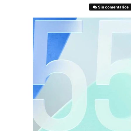
Sin comentarios