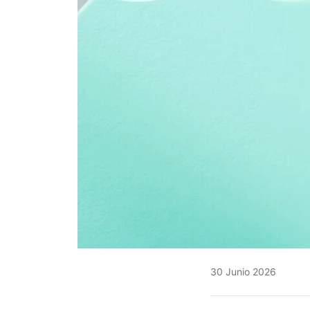
30 Junio 2026