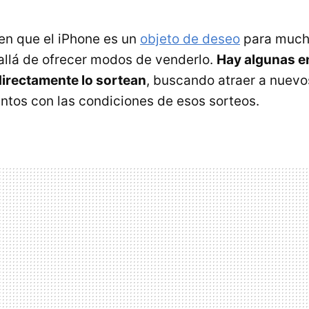
en que el iPhone es un
objeto de deseo
para much
allá de ofrecer modos de venderlo.
Hay algunas e
directamente lo sortean
, buscando atraer a nuevos
ntos con las condiciones de esos sorteos.