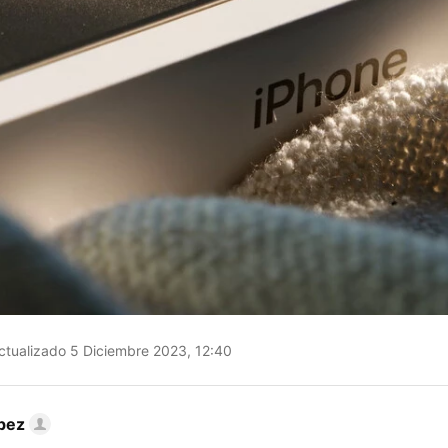
tualizado 5 Diciembre 2023, 12:40
pez