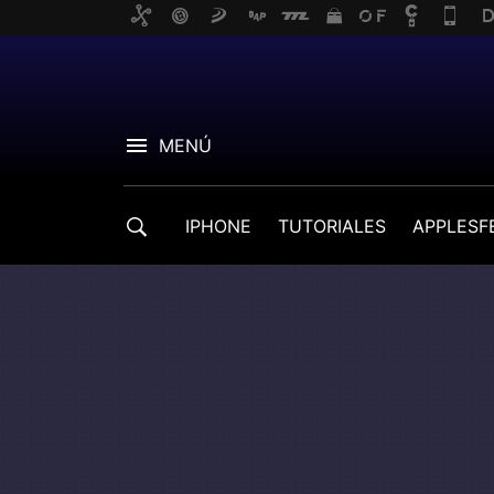
MENÚ
IPHONE
TUTORIALES
APPLESF