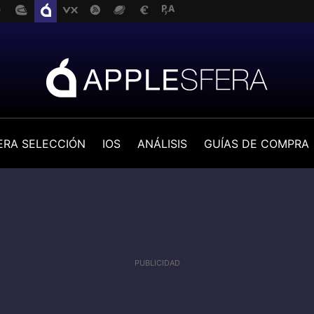
ERA SELECCIÓN
IOS
ANÁLISIS
GUÍAS DE COMPRA