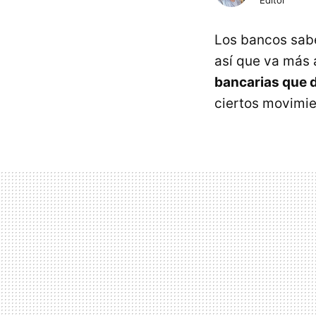
Los bancos sab
así que va más 
bancarias que 
ciertos movimie