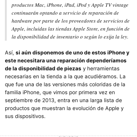
productos Mac, iPhone, iPad, iPod y Apple TV vintage
continuarán optando a servicio de reparación de
hardware por parte de los proveedores de servicios de
Apple, incluidas las tiendas Apple Store, en función de
la disponibilidad de inventario o según lo exija la ley.
Así,
si aún disponemos de uno de estos iPhone y
este necesitara una reparación dependeríamos
de la disponibilidad de piezas
y herramientas
necesarias en la tienda a la que acudiéramos. La
que fue una de las versiones más coloridas de la
familia iPhone, que vimos por primera vez en
septiembre de 2013, entra en una larga lista de
productos que muestran la evolución de Apple y
sus dispositivos.