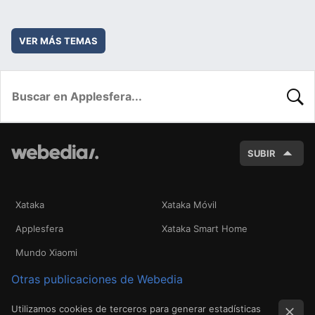
VER MÁS TEMAS
BUSC
SUBIR
Xataka
Xataka Móvil
Applesfera
Xataka Smart Home
Mundo Xiaomi
Otras publicaciones de Webedia
Utilizamos cookies de terceros para generar estadísticas