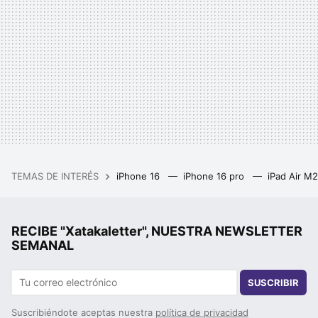
TEMAS DE INTERÉS
iPhone 16
iPhone 16 pro
iPad Air M
RECIBE "Xatakaletter", NUESTRA NEWSLETTER
SEMANAL
SUSCRIBIR
Suscribiéndote aceptas nuestra
política de privacidad