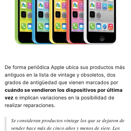
De forma periódica Apple ubica sus productos más
antiguos en la lista de vintage y obsoletos, dos
grados de antigüedad que vienen marcados por
cuándo se vendieron los dispositivos por última
vez
e implican variaciones en la posibilidad de
realizar reparaciones.
Se consideran productos vintage los que se dejaron de
vender hace más de cinco años y menos de siete. Los