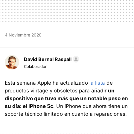
4 Noviembre 2020
David Bernal Raspall
Colaborador
Esta semana Apple ha actualizado
la lista
de
productos vintage y obsoletos para añadir
un
dispositivo que tuvo más que un notable peso en
su día: el iPhone 5c
. Un iPhone que ahora tiene un
soporte técnico limitado en cuanto a reparaciones.