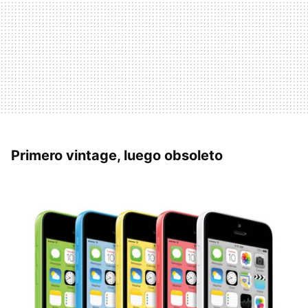
Primero vintage, luego obsoleto