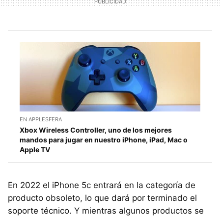
EN APPLESFERA
Xbox Wireless Controller, uno de los mejores
mandos para jugar en nuestro iPhone, iPad, Mac o
Apple TV
En 2022 el iPhone 5c entrará en la categoría de
producto obsoleto, lo que dará por terminado el
soporte técnico. Y mientras algunos productos se