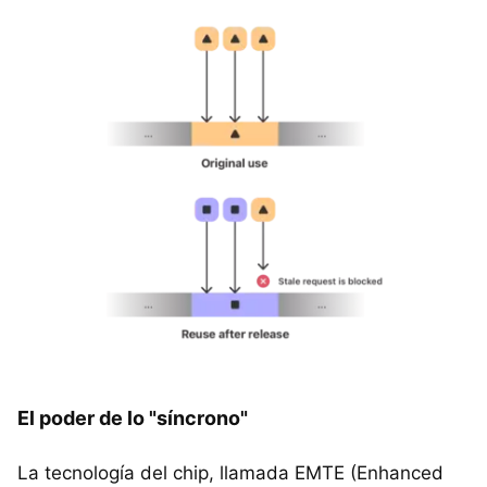
El poder de lo "síncrono"
La tecnología del chip, llamada EMTE (Enhanced