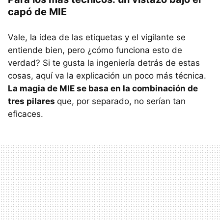
capó de MIE
Vale, la idea de las etiquetas y el vigilante se
entiende bien, pero ¿cómo funciona esto de
verdad? Si te gusta la ingeniería detrás de estas
cosas, aquí va la explicación un poco más técnica.
La magia de MIE se basa en la combinación de
tres pilares
que, por separado, no serían tan
eficaces.