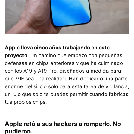
Apple lleva cinco años trabajando en este
proyecto
. Un camino que empezó con pequeñas
defensas en chips anteriores y que ha culminado
con los A19 y A19 Pro, diseñados a medida para
que MIE sea una realidad. Han dedicado una parte
enorme del silicio solo para esta tarea de vigilancia,
un lujo que solo te puedes permitir cuando fabricas
tus propios chips.
Apple retó a sus hackers a romperlo. No
pudieron.