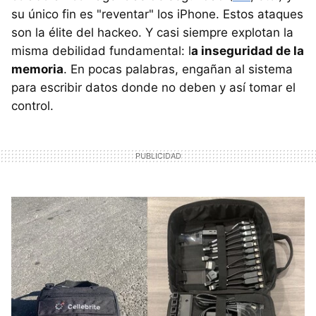
su único fin es "reventar" los iPhone. Estos ataques
son la élite del hackeo. Y casi siempre explotan la
misma debilidad fundamental: l
a inseguridad de la
memoria
. En pocas palabras, engañan al sistema
para escribir datos donde no deben y así tomar el
control.