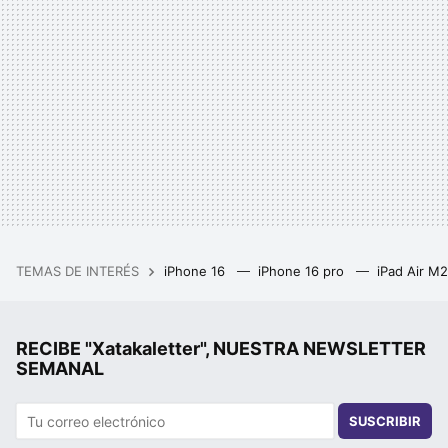
TEMAS DE INTERÉS
iPhone 16
iPhone 16 pro
iPad Air M
RECIBE "Xatakaletter", NUESTRA NEWSLETTER
SEMANAL
SUSCRIBIR