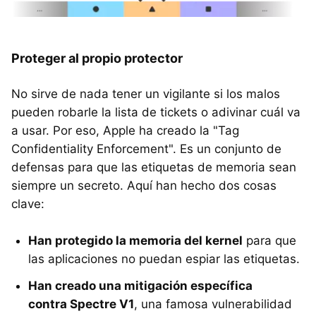
Proteger al propio protector
No sirve de nada tener un vigilante si los malos
pueden robarle la lista de tickets o adivinar cuál va
a usar. Por eso, Apple ha creado la "Tag
Confidentiality Enforcement". Es un conjunto de
defensas para que las etiquetas de memoria sean
siempre un secreto. Aquí han hecho dos cosas
clave:
Han protegido la memoria del kernel
para que
las aplicaciones no puedan espiar las etiquetas.
Han creado una mitigación específica
contra Spectre V1
, una famosa vulnerabilidad