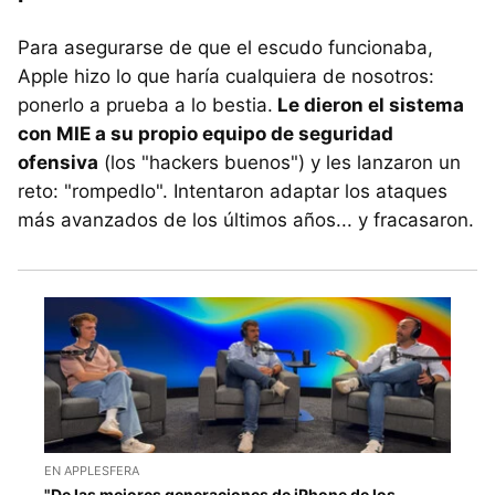
Para asegurarse de que el escudo funcionaba,
Apple hizo lo que haría cualquiera de nosotros:
ponerlo a prueba a lo bestia.
Le dieron el sistema
con MIE a su propio equipo de seguridad
ofensiva
(los "hackers buenos") y les lanzaron un
reto: "rompedlo". Intentaron adaptar los ataques
más avanzados de los últimos años... y fracasaron.
EN APPLESFERA
"De las mejores generaciones de iPhone de los