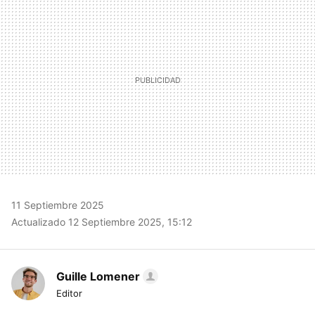
11 Septiembre 2025
Actualizado 12 Septiembre 2025, 15:12
Guille Lomener
Editor