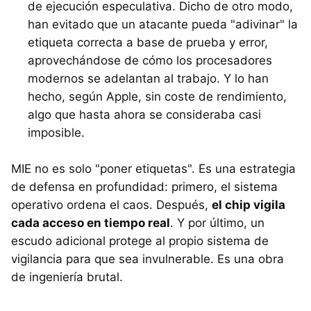
de ejecución especulativa. Dicho de otro modo,
han evitado que un atacante pueda "adivinar" la
etiqueta correcta a base de prueba y error,
aprovechándose de cómo los procesadores
modernos se adelantan al trabajo. Y lo han
hecho, según Apple, sin coste de rendimiento,
algo que hasta ahora se consideraba casi
imposible.
MIE no es solo "poner etiquetas". Es una estrategia
de defensa en profundidad: primero, el sistema
operativo ordena el caos. Después,
el chip vigila
cada acceso en tiempo real
. Y por último, un
escudo adicional protege al propio sistema de
vigilancia para que sea invulnerable. Es una obra
de ingeniería brutal.