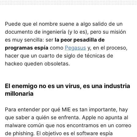
Puede que el nombre suene a algo salido de un
documento de ingeniería (y lo es), pero su misión
es muy sencilla: ser
la peor pesadilla de
programas espía
como
Pegasus
y, en el proceso,
hacer que un cuarto de siglo de técnicas de
hackeo queden obsoletas.
El enemigo no es un virus, es una industria
millonaria
Para entender por qué MIE es tan importante, hay
que saber a quién se enfrenta. Apple no apunta al
malware común que nos encontramos en un correo
de phishing. El objetivo es el software espía