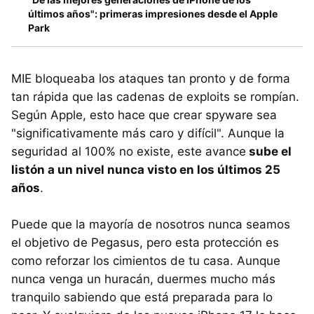
últimos años": primeras impresiones desde el Apple
Park
MIE bloqueaba los ataques tan pronto y de forma
tan rápida que las cadenas de exploits se rompían.
Según Apple, esto hace que crear spyware sea
"significativamente más caro y difícil". Aunque la
seguridad al 100% no existe, este avance
sube el
listón a un nivel nunca visto en los últimos 25
años
.
Puede que la mayoría de nosotros nunca seamos
el objetivo de Pegasus, pero esta protección es
como reforzar los cimientos de tu casa. Aunque
nunca venga un huracán, duermes mucho más
tranquilo sabiendo que está preparada para lo