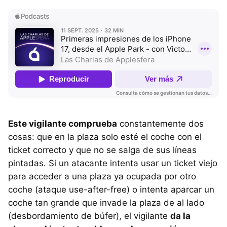
Este vigilante comprueba
constantemente dos
cosas: que en la plaza solo esté el coche con el
ticket correcto y que no se salga de sus líneas
pintadas. Si un atacante intenta usar un ticket viejo
para acceder a una plaza ya ocupada por otro
coche (ataque use-after-free) o intenta aparcar un
coche tan grande que invade la plaza de al lado
(desbordamiento de búfer), el vigilante
da la