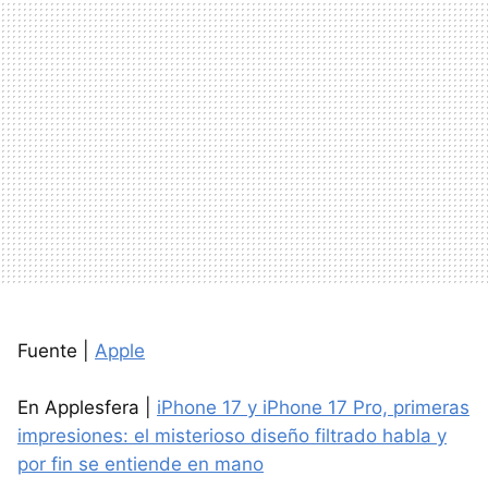
Fuente |
Apple
En Applesfera |
iPhone 17 y iPhone 17 Pro, primeras
impresiones: el misterioso diseño filtrado habla y
por fin se entiende en mano