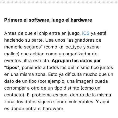
Primero el software, luego el hardware
Antes de que el chip entre en juego,
iOS
ya está
haciendo su parte. Usa unos "asignadores de
memoria seguros" (como kalloc_type y xzone
malloc) que actúan como un organizador de
eventos ultra estricto.
Agrupan los datos por
"tipos"
, poniendo a todos los del mismo tipo juntos
en una misma zona. Esto ya dificulta mucho que un
dato de un tipo (por ejemplo, una imagen) pueda
corromper a otro de un tipo distinto (como un
contacto). El problema es que, dentro de la misma
zona, los datos siguen siendo vulnerables. Y aquí
es donde entra el hardware.