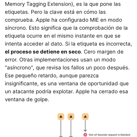
Memory Tagging Extension), es la que pone las
etiquetas. Pero la clave está en cómo las
comprueba. Apple ha configurado MIE en modo
síncrono. Esto significa que la comprobación de la
etiqueta ocurre en el mismo instante en que se
intenta acceder al dato. Si la etiqueta es incorrecta,
el proceso se detiene en seco
. Cero margen de
error. Otras implementaciones usan un modo
"asíncrono", que revisa los fallos un poco después.
Ese pequeño retardo, aunque parezca
insignificante, es una ventana de oportunidad que
un atacante podría explotar. Apple ha cerrado esa
ventana de golpe.