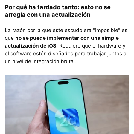
Por qué ha tardado tanto: esto no se
arregla con una actualización
La razón por la que este escudo era "imposible" es
que
no se puede implementar con una simple
actualización de iOS
. Requiere que el hardware y
el software estén diseñados para trabajar juntos a
un nivel de integración brutal.