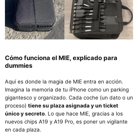
Cómo funciona el MIE, explicado para
dummies
Aquí es donde la magia de MIE entra en acción.
Imagina la memoria de tu iPhone como un parking
gigantesco y organizado. Cada coche (un dato o un
proceso)
tiene su plaza asignada y un ticket
único y secreto
. Lo que hace MIE, gracias a los
nuevos chips A19 y A19 Pro, es poner un vigilante
en cada plaza.