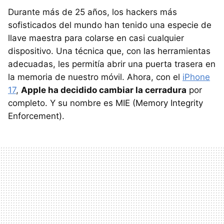
Durante más de 25 años, los hackers más
sofisticados del mundo han tenido una especie de
llave maestra para colarse en casi cualquier
dispositivo. Una técnica que, con las herramientas
adecuadas, les permitía abrir una puerta trasera en
la memoria de nuestro móvil. Ahora, con el
iPhone
17
,
Apple ha decidido cambiar la cerradura
por
completo. Y su nombre es MIE (Memory Integrity
Enforcement).