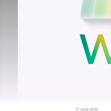
17 Junio 2025