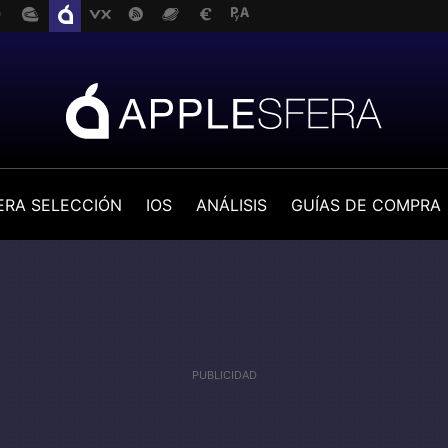
ERA SELECCIÓN
IOS
ANÁLISIS
GUÍAS DE COMPRA