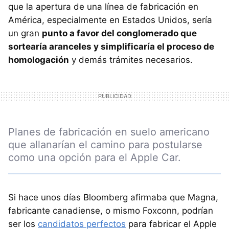
que la apertura de una línea de fabricación en
América, especialmente en Estados Unidos, sería
un gran
punto a favor del conglomerado que
sortearía aranceles y simplificaría el proceso de
homologación
y demás trámites necesarios.
Planes de fabricación en suelo americano
que allanarían el camino para postularse
como una opción para el Apple Car.
Si hace unos días Bloomberg afirmaba que Magna,
fabricante canadiense, o mismo Foxconn, podrían
ser los
candidatos perfectos
para fabricar el Apple