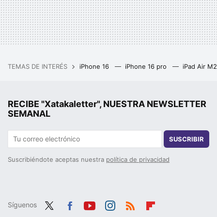
TEMAS DE INTERÉS
iPhone 16
iPhone 16 pro
iPad Air M
RECIBE "Xatakaletter", NUESTRA NEWSLETTER
SEMANAL
SUSCRIBIR
Suscribiéndote aceptas nuestra
política de privacidad
Síguenos