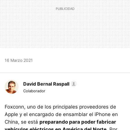
16 Marzo 2021
David Bernal Raspall
Colaborador
Foxconn, uno de los principales proveedores de
Apple y el encargado de ensamblar el iPhone en
China, se está
preparando para poder fabricar
vehículos eléctricos en América del Norte
. Por