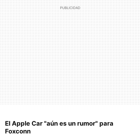
El Apple Car "aún es un rumor" para
Foxconn