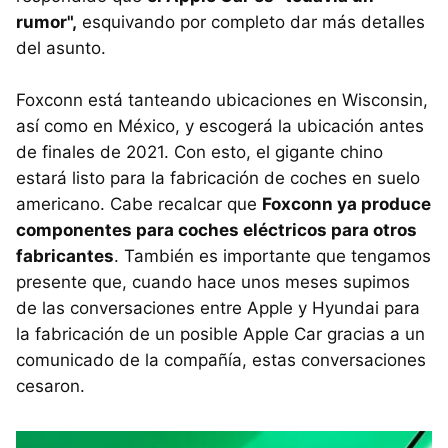
rumor",
esquivando por completo dar más detalles
del asunto.
Foxconn está tanteando ubicaciones en Wisconsin,
así como en México, y escogerá la ubicación antes
de finales de 2021. Con esto, el gigante chino
estará listo para la fabricación de coches en suelo
americano. Cabe recalcar que
Foxconn ya produce
componentes para coches eléctricos para otros
fabricantes
. También es importante que tengamos
presente que, cuando hace unos meses supimos
de las conversaciones entre Apple y Hyundai para
la fabricación de un posible Apple Car gracias a un
comunicado de la compañía, estas conversaciones
cesaron.