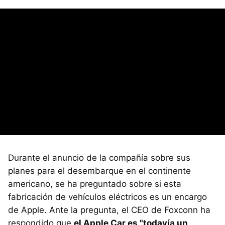
Durante el anuncio de la compañía sobre sus
planes para el desembarque en el continente
americano, se ha preguntado sobre si esta
fabricación de vehículos eléctricos es un encargo
de Apple. Ante la pregunta, el CEO de Foxconn ha
respondido que
el Apple Car es "todavía un