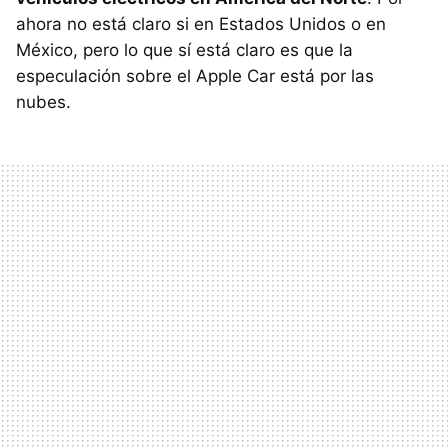
ahora no está claro si en Estados Unidos o en
México, pero lo que sí está claro es que la
especulación sobre el Apple Car está por las
nubes.