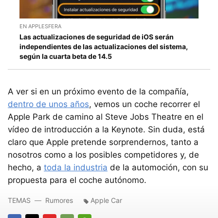
EN APPLESFERA
Las actualizaciones de seguridad de iOS serán
independientes de las actualizaciones del sistema,
según la cuarta beta de 14.5
A ver si en un próximo evento de la compañía,
dentro de unos años
, vemos un coche recorrer el
Apple Park de camino al Steve Jobs Theatre en el
vídeo de introducción a la Keynote. Sin duda, está
claro que Apple pretende sorprendernos, tanto a
nosotros como a los posibles competidores y, de
hecho, a
toda la industria
de la automoción, con su
propuesta para el coche autónomo.
TEMAS
Rumores
Apple Car