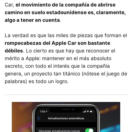
Car,
el movimiento de la compañía de abrirse
camino en suelo estadounidense es, claramente,
algo a tener en cuenta
.
La verdad es que las miles de piezas que forman el
rompecabezas del Apple Car son bastante
débiles
. Lo cierto es que hay que reconocer el
mérito a Apple: mantener en el más absoluto
secreto, con todo el interés que la compañía
genera, un proyecto tan titánico (nótese el juego de
palabras) es todo un logro.