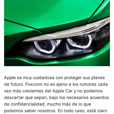
Apple es muy cuidadosa con proteger sus planes
de futuro. Foxconn no es ajeno a los rumores cada
vez más crecientes del Apple Car y no podemos
descartar que sepan, bajo los necesarios acuerdos
de confidencialidad, mucho más de lo que
podemos saber nosotros. En todo caso, está claro