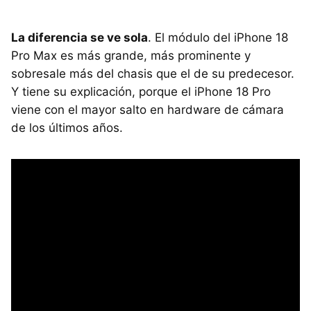
La diferencia se ve sola
. El módulo del iPhone 18
Pro Max es más grande, más prominente y
sobresale más del chasis que el de su predecesor.
Y tiene su explicación, porque el iPhone 18 Pro
viene con el mayor salto en hardware de cámara
de los últimos años.