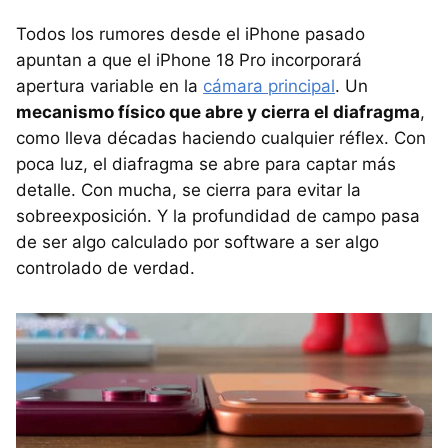
Todos los rumores desde el iPhone pasado
apuntan a que el iPhone 18 Pro incorporará
apertura variable en la
cámara principal
. Un
mecanismo físico que abre y cierra el diafragma
,
como lleva décadas haciendo cualquier réflex. Con
poca luz, el diafragma se abre para captar más
detalle. Con mucha, se cierra para evitar la
sobreexposición. Y la profundidad de campo pasa
de ser algo calculado por software a ser algo
controlado de verdad.