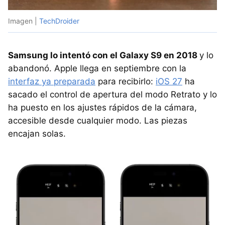
Imagen |
TechDroider
Samsung lo intentó con el Galaxy S9 en 2018
y lo
abandonó. Apple llega en septiembre con la
interfaz ya preparada
para recibirlo:
iOS 27
ha
sacado el control de apertura del modo Retrato y lo
ha puesto en los ajustes rápidos de la cámara,
accesible desde cualquier modo. Las piezas
encajan solas.