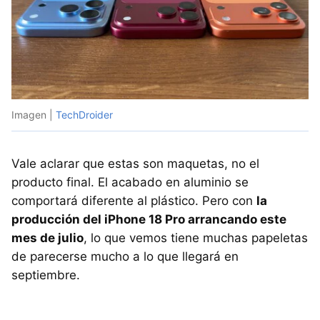
Imagen |
TechDroider
Vale aclarar que estas son maquetas, no el
producto final. El acabado en aluminio se
comportará diferente al plástico. Pero con
la
producción del iPhone 18 Pro arrancando este
mes de julio
, lo que vemos tiene muchas papeletas
de parecerse mucho a lo que llegará en
septiembre.