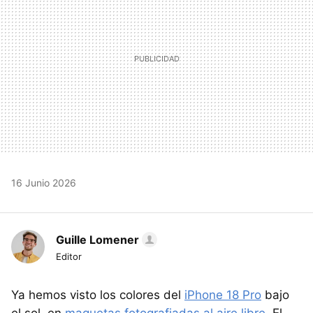
16 Junio 2026
Guille Lomener
Editor
Ya hemos visto los colores del
iPhone 18 Pro
bajo