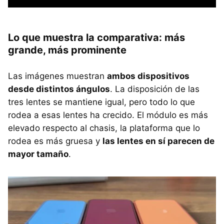
Lo que muestra la comparativa: más
grande, más prominente
Las imágenes muestran
ambos dispositivos
desde distintos ángulos
. La disposición de las
tres lentes se mantiene igual, pero todo lo que
rodea a esas lentes ha crecido. El módulo es más
elevado respecto al chasis, la plataforma que lo
rodea es más gruesa y
las lentes en sí parecen de
mayor tamaño
.