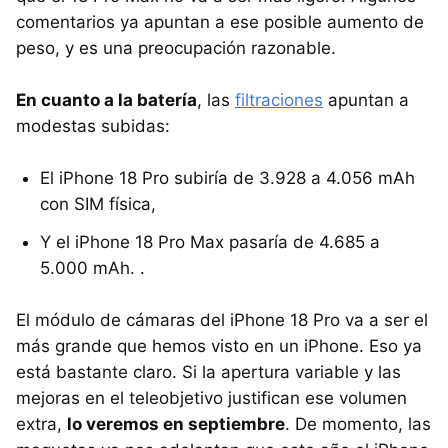
comentarios ya apuntan a ese posible aumento de
peso, y es una preocupación razonable.
En cuanto a la batería
, las
filtraciones
apuntan a
modestas subidas:
El iPhone 18 Pro subiría de 3.928 a 4.056 mAh
con SIM física,
Y el iPhone 18 Pro Max pasaría de 4.685 a
5.000 mAh. .
El módulo de cámaras del iPhone 18 Pro va a ser el
más grande que hemos visto en un iPhone. Eso ya
está bastante claro. Si la apertura variable y las
mejoras en el teleobjetivo justifican ese volumen
extra,
lo veremos en septiembre
. De momento, las