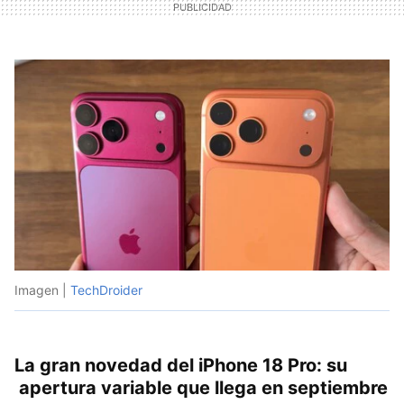
Imagen |
TechDroider
La gran novedad del iPhone 18 Pro: su
apertura variable que llega en septiembre