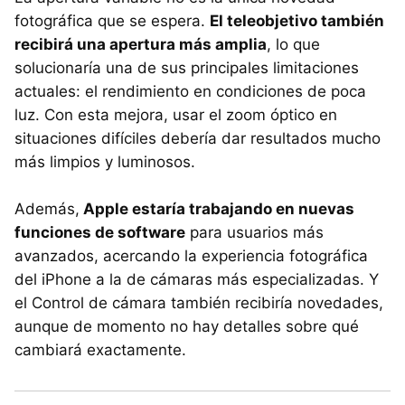
fotográfica que se espera.
El teleobjetivo también
recibirá una apertura más amplia
, lo que
solucionaría una de sus principales limitaciones
actuales: el rendimiento en condiciones de poca
luz. Con esta mejora, usar el zoom óptico en
situaciones difíciles debería dar resultados mucho
más limpios y luminosos.
Además,
Apple estaría trabajando en nuevas
funciones de software
para usuarios más
avanzados, acercando la experiencia fotográfica
del iPhone a la de cámaras más especializadas. Y
el Control de cámara también recibiría novedades,
aunque de momento no hay detalles sobre qué
cambiará exactamente.