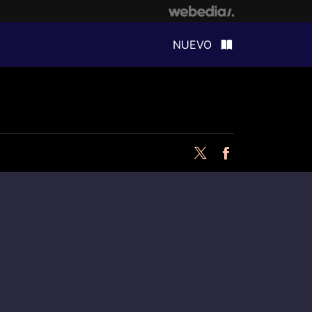
NUEVO
Twitter
Facebook