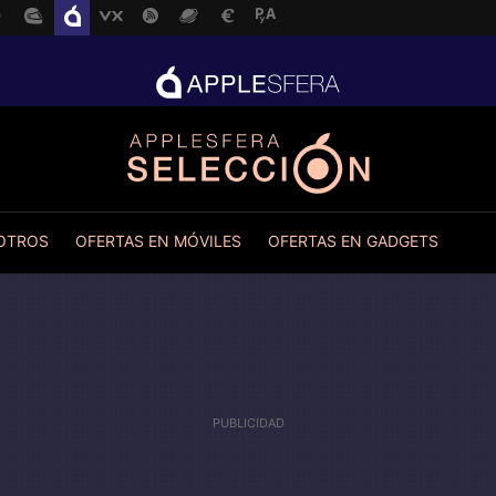
 OTROS
OFERTAS EN MÓVILES
OFERTAS EN GADGETS