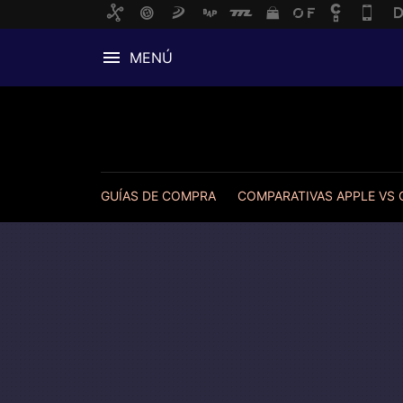
MENÚ
GUÍAS DE COMPRA
COMPARATIVAS APPLE VS