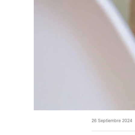
26 Septiembre 2024