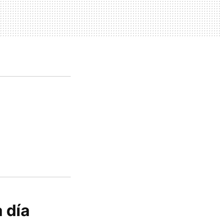
a día