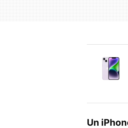
Un iPhone