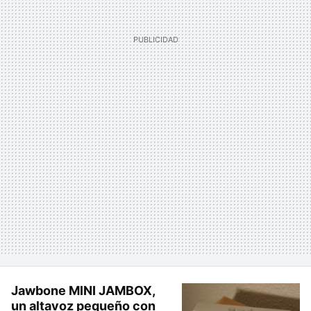
Jawbone MINI JAMBOX,
un altavoz pequeño con