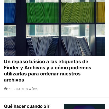
Un repaso básico a las etiquetas de
Finder y Archivos y a cómo podemos
utilizarlas para ordenar nuestros
archivos
COMENTARIOS
15
HACE 6 AÑOS
Qué hacer cuando Siri