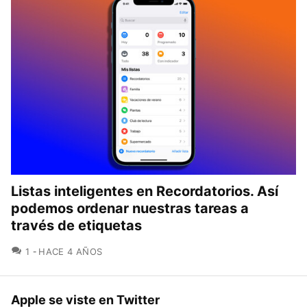
Listas inteligentes en Recordatorios. Así
podemos ordenar nuestras tareas a
través de etiquetas
COMENTARIOS
1
HACE 4 AÑOS
Apple se viste en Twitter