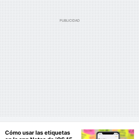
Cómo usar las etiquetas