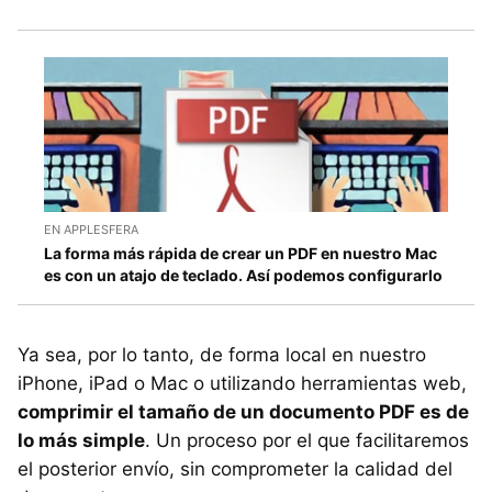
EN APPLESFERA
La forma más rápida de crear un PDF en nuestro Mac
es con un atajo de teclado. Así podemos configurarlo
Ya sea, por lo tanto, de forma local en nuestro
iPhone, iPad o Mac o utilizando herramientas web,
comprimir el tamaño de un documento PDF es de
lo más simple
. Un proceso por el que facilitaremos
el posterior envío, sin comprometer la calidad del