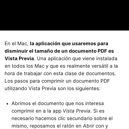
En el Mac,
la aplicación que usaremos para
disminuir el tamaño de un documento PDF es
Vista Previa
. Una aplicación que viene instalada
en todos los Mac y que es realmente versátil a la
hora de trabajar con esta clase de documentos.
Los pasos para comprimir un documento PDF
utilizando Vista Previa son los siguientes:
Abrimos el documento que nos interesa
comprimir en a la app
Vista Previa
. Si es
necesario hacemos clic secundario sobre el
mismo, reposamos el ratón en
Abrir con
y