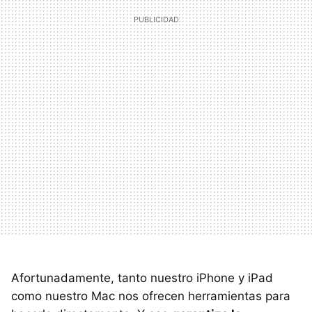
Afortunadamente, tanto nuestro iPhone y iPad
como nuestro Mac nos ofrecen herramientas para