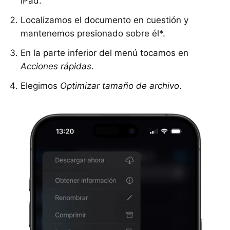
iPad.
Localizamos el documento en cuestión y
mantenemos presionado sobre él*.
En la parte inferior del menú tocamos en
Acciones rápidas
.
Elegimos
Optimizar tamaño de archivo
.