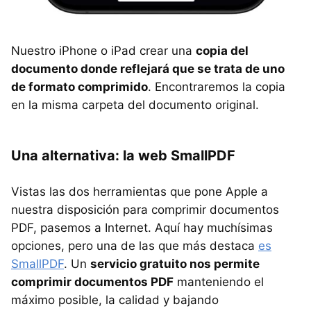
Nuestro iPhone o iPad crear una
copia del
documento donde reflejará que se trata de uno
de formato comprimido
. Encontraremos la copia
en la misma carpeta del documento original.
Una alternativa: la web SmallPDF
Vistas las dos herramientas que pone Apple a
nuestra disposición para comprimir documentos
PDF, pasemos a Internet. Aquí hay muchísimas
opciones, pero una de las que más destaca
es
SmallPDF
. Un
servicio gratuito nos permite
comprimir documentos PDF
manteniendo el
máximo posible, la calidad y bajando