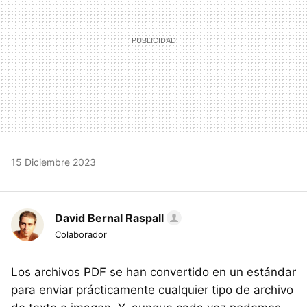
15 Diciembre 2023
David Bernal Raspall
Colaborador
Los archivos PDF se han convertido en un estándar
para enviar prácticamente cualquier tipo de archivo