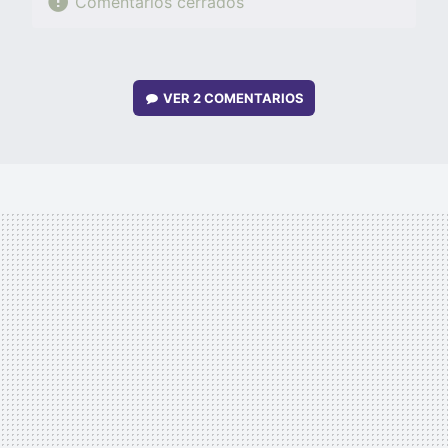
Comentarios cerrados
VER
2 COMENTARIOS