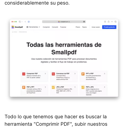
considerablemente su peso.
Todo lo que tenemos que hacer es buscar la
herramienta "Comprimir PDF", subir nuestros