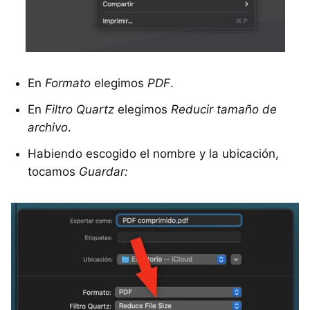
En
Formato
elegimos
PDF
.
En
Filtro Quartz
elegimos
Reducir tamaño de
archivo
.
Habiendo escogido el nombre y la ubicación,
tocamos
Guardar: