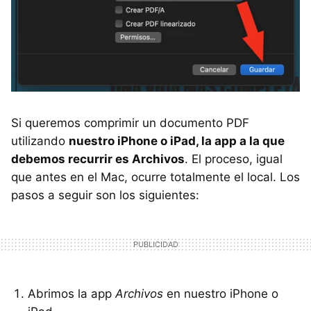
Si queremos comprimir un documento PDF
utilizando
nuestro iPhone o iPad, la app a la que
debemos recurrir es Archivos
. El proceso, igual
que antes en el Mac, ocurre totalmente el local. Los
pasos a seguir son los siguientes:
Abrimos la app
Archivos
en nuestro iPhone o