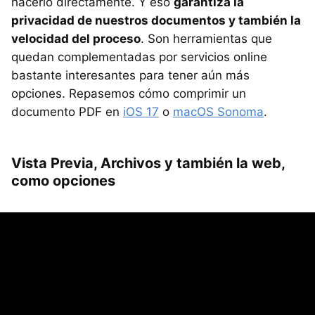
hacerlo directamente. Y eso
garantiza la
privacidad de nuestros documentos y también la
velocidad del proceso
. Son herramientas que
quedan complementadas por servicios online
bastante interesantes para tener aún más
opciones. Repasemos cómo comprimir un
documento PDF en
iOS 17
o
macOS Sonoma
.
Vista Previa, Archivos y también la web,
como opciones