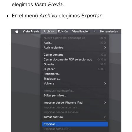
elegimos
Vista Previa
.
En el menú
Archivo
elegimos
Exportar: