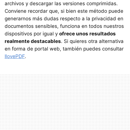
archivos y descargar las versiones comprimidas.
Conviene recordar que, si bien este método puede
generarnos más dudas respecto a la privacidad en
documentos sensibles, funciona en todos nuestros
dispositivos por igual y
ofrece unos resultados
realmente destacables
. Si quieres otra alternativa
en forma de portal web, también puedes consultar
IlovePDF
.