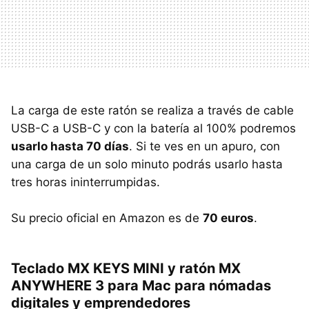
La carga de este ratón se realiza a través de cable
USB-C a USB-C y con la batería al 100% podremos
usarlo hasta 70 días
. Si te ves en un apuro, con
una carga de un solo minuto podrás usarlo hasta
tres horas ininterrumpidas.
Su precio oficial en Amazon es de
70 euros
.
Teclado MX KEYS MINI y ratón MX
ANYWHERE 3 para Mac para nómadas
digitales y emprendedores