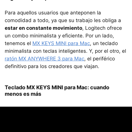
Para aquellos usuarios que anteponen la
comodidad a todo, ya que su trabajo les obliga a
estar en constante movimiento
, Logitech ofrece
un combo minimalista y eficiente. Por un lado,
tenemos el
MX KEYS MINI para Mac
, un teclado
minimalista con teclas inteligentes. Y, por el otro, el
ratón MX ANYWHERE 3 para Mac
, el periférico
definitivo para los creadores que viajan.
Teclado MX KEYS MINI para Mac: cuando
menos es más