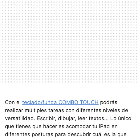
Con el
teclado/funda COMBO TOUCH
podrás
realizar múltiples tareas con diferentes niveles de
versatilidad. Escribir, dibujar, leer textos... Lo único
que tienes que hacer es acomodar tu iPad en
diferentes posturas para descubrir cuál es la que