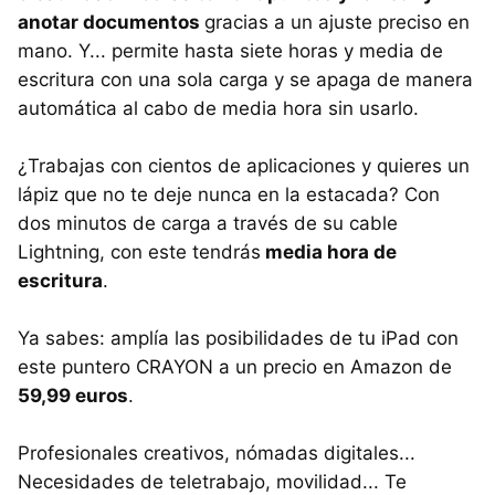
anotar documentos
gracias a un ajuste preciso en
mano. Y... permite hasta siete horas y media de
escritura con una sola carga y se apaga de manera
automática al cabo de media hora sin usarlo.
¿Trabajas con cientos de aplicaciones y quieres un
lápiz que no te deje nunca en la estacada? Con
dos minutos de carga a través de su cable
Lightning, con este tendrás
media hora de
escritura
.
Ya sabes: amplía las posibilidades de tu iPad con
este puntero CRAYON a un precio en Amazon de
59,99 euros
.
Profesionales creativos, nómadas digitales...
Necesidades de teletrabajo, movilidad... Te