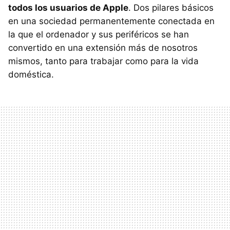
todos los usuarios de Apple
. Dos pilares básicos
en una sociedad permanentemente conectada en
la que el ordenador y sus periféricos se han
convertido en una extensión más de nosotros
mismos, tanto para trabajar como para la vida
doméstica.