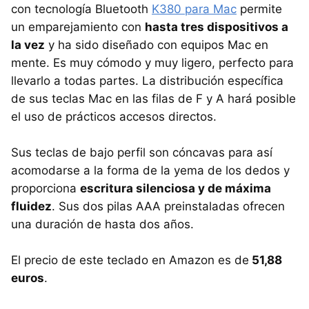
con tecnología Bluetooth
K380 para Mac
permite
un emparejamiento con
hasta tres dispositivos a
la vez
y ha sido diseñado con equipos Mac en
mente. Es muy cómodo y muy ligero, perfecto para
llevarlo a todas partes. La distribución específica
de sus teclas Mac en las filas de F y A hará posible
el uso de prácticos accesos directos.
Sus teclas de bajo perfil son cóncavas para así
acomodarse a la forma de la yema de los dedos y
proporciona
escritura silenciosa y de máxima
fluidez
. Sus dos pilas AAA preinstaladas ofrecen
una duración de hasta dos años.
El precio de este teclado en Amazon es de
51,88
euros
.