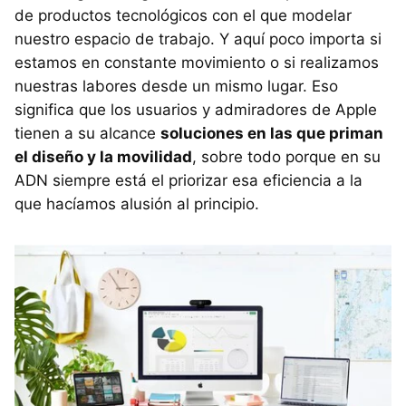
de productos tecnológicos con el que modelar
nuestro espacio de trabajo. Y aquí poco importa si
estamos en constante movimiento o si realizamos
nuestras labores desde un mismo lugar. Eso
significa que los usuarios y admiradores de Apple
tienen a su alcance
soluciones en las que priman
el diseño y la movilidad
, sobre todo porque en su
ADN siempre está el priorizar esa eficiencia a la
que hacíamos alusión al principio.