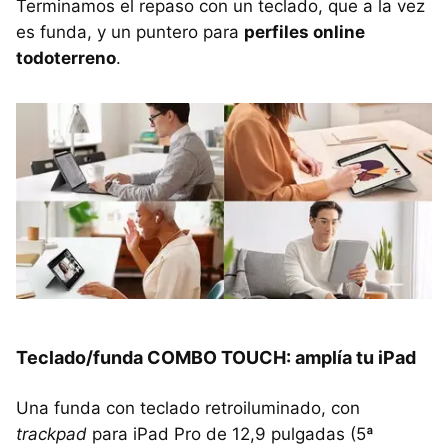
Terminamos el repaso con un teclado, que a la vez
es funda, y un puntero para
perfiles online
todoterreno
.
Teclado/funda COMBO TOUCH: amplía tu iPad
Una funda con teclado retroiluminado, con
trackpad
para iPad Pro de 12,9 pulgadas (5ª