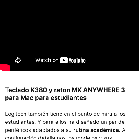
Teclado K380 y ratón MX ANYWHERE 3
para Mac para estudiantes
Logitech también tiene en el punto de mira a los
estudiantes. Y para ellos ha diseñado un par de
periféricos adaptados a su
rutina académica
. A
continuación detallamos los modelos y sus