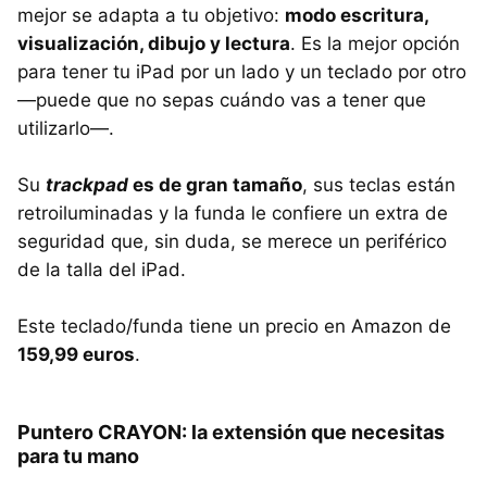
mejor se adapta a tu objetivo:
modo escritura,
visualización, dibujo y lectura
. Es la mejor opción
para tener tu iPad por un lado y un teclado por otro
—puede que no sepas cuándo vas a tener que
utilizarlo—.
Su
trackpad
es de gran tamaño
, sus teclas están
retroiluminadas y la funda le confiere un extra de
seguridad que, sin duda, se merece un periférico
de la talla del iPad.
Este teclado/funda tiene un precio en Amazon de
159,99 euros
.
Puntero CRAYON: la extensión que necesitas
para tu mano