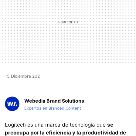
15 Diciembre 2021
Webedia Brand Solutions
Expertos en Branded Content
Logitech es una marca de tecnología que
se
preocupa por la eficiencia y la productividad de