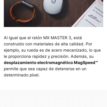
Al igual que el ratón MX MASTER 3, está
construido con materiales de alta calidad. Por
ejemplo, su rueda es de acero mecanizado, lo que
le proporciona rapidez y precisión. Además, su
desplazamiento electromagnético MagSpeed™
permite que sea capaz de detenerse en un
determinado píxel.