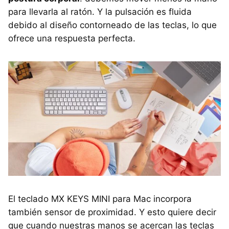
para llevarla al ratón. Y la pulsación es fluida
debido al diseño contorneado de las teclas, lo que
ofrece una respuesta perfecta.
El teclado MX KEYS MINI para Mac incorpora
también sensor de proximidad. Y esto quiere decir
que cuando nuestras manos se acercan las teclas