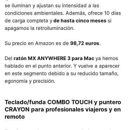
se iluminan y ajustan su intensidad a las
condiciones ambientales. Además, ofrece 10 días
de carga completa y
de hasta cinco meses
si
apagamos la retroiluminación.
Su precio en Amazon es de
98,72 euros
.
Del
ratón MX ANYWHERE 3 para Mac
ya hemos
hablado en el punto anterior. Y vuelve a aparecer
en este segmento debido a su reducido tamaño,
egonomía y precisión.
Teclado/funda COMBO TOUCH y puntero
CRAYON para profesionales viajeros y en
remoto