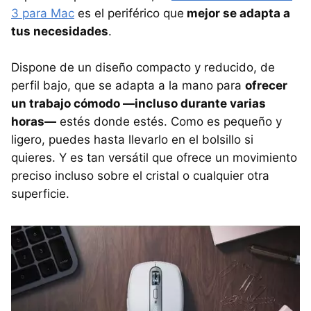
3 para Mac
es el periférico que
mejor se adapta a
tus necesidades
.
Dispone de un diseño compacto y reducido, de
perfil bajo, que se adapta a la mano para
ofrecer
un trabajo cómodo —incluso durante varias
horas—
estés donde estés. Como es pequeño y
ligero, puedes hasta llevarlo en el bolsillo si
quieres. Y es tan versátil que ofrece un movimiento
preciso incluso sobre el cristal o cualquier otra
superficie.