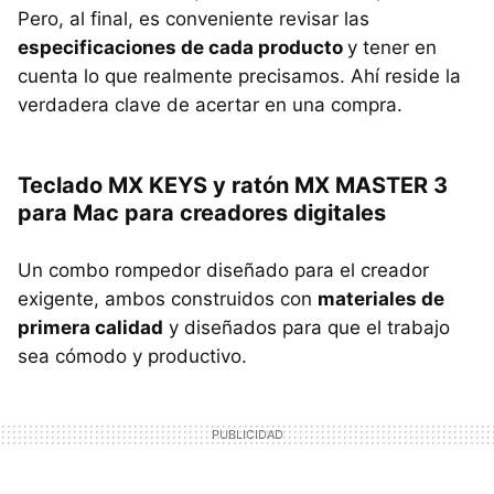
Pero, al final, es conveniente revisar las
especificaciones de cada producto
y tener en
cuenta lo que realmente precisamos. Ahí reside la
verdadera clave de acertar en una compra.
Teclado MX KEYS y ratón MX MASTER 3
para Mac para creadores digitales
Un combo rompedor diseñado para el creador
exigente, ambos construidos con
materiales de
primera calidad
y diseñados para que el trabajo
sea cómodo y productivo.