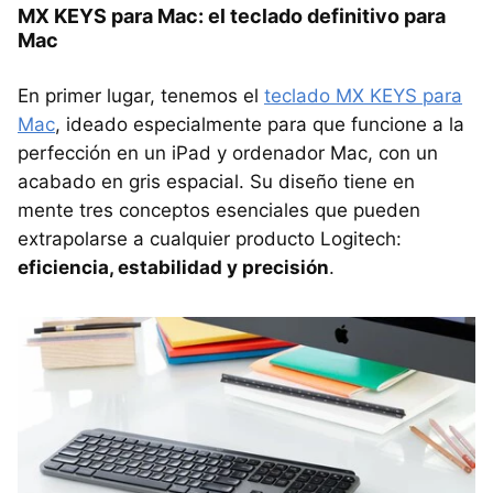
MX KEYS para Mac: el teclado definitivo para
Mac
En primer lugar, tenemos el
teclado MX KEYS para
Mac
, ideado especialmente para que funcione a la
perfección en un iPad y ordenador Mac, con un
acabado en gris espacial. Su diseño tiene en
mente tres conceptos esenciales que pueden
extrapolarse a cualquier producto Logitech:
eficiencia, estabilidad y precisión
.