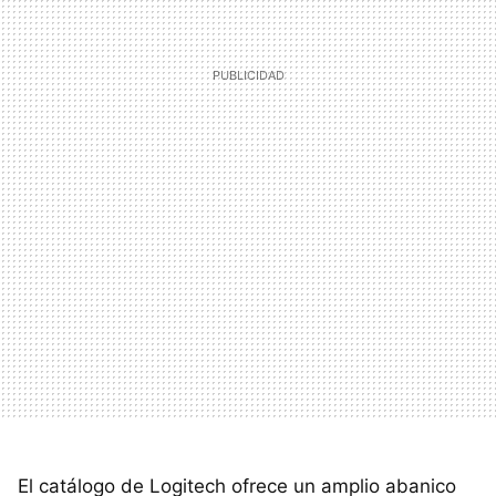
El catálogo de Logitech ofrece un amplio abanico