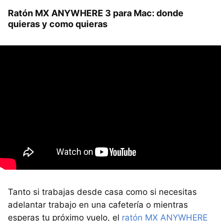
Ratón MX ANYWHERE 3 para Mac: donde
quieras y como quieras
Tanto si trabajas desde casa como si necesitas
adelantar trabajo en una cafetería o mientras
esperas tu próximo vuelo, el
ratón MX ANYWHERE