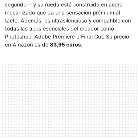
segundo— y su rueda está construida en acero
mecanizado que da una sensación prémium al
tacto. Además, es ultrasilencioso y compatible con
todas las apps esenciales del creador como
Photoshop, Adobe Premiere o Final Cut. Su precio
en Amazon es de
83,95 euros
.