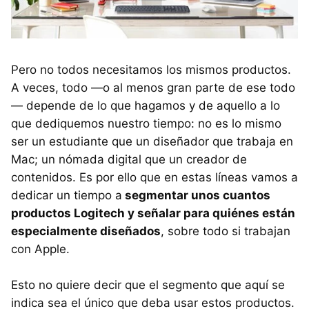
Pero no todos necesitamos los mismos productos.
A veces, todo —o al menos gran parte de ese todo
— depende de lo que hagamos y de aquello a lo
que dediquemos nuestro tiempo: no es lo mismo
ser un estudiante que un diseñador que trabaja en
Mac; un nómada digital que un creador de
contenidos. Es por ello que en estas líneas vamos a
dedicar un tiempo a
segmentar unos cuantos
productos Logitech y señalar para quiénes están
especialmente diseñados
, sobre todo si trabajan
con Apple.
Esto no quiere decir que el segmento que aquí se
indica sea el único que deba usar estos productos.