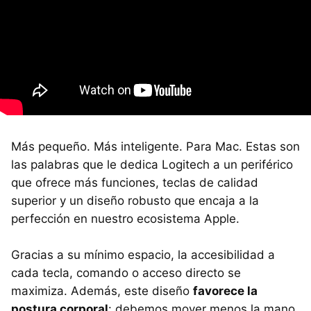
Más pequeño. Más inteligente. Para Mac. Estas son
las palabras que le dedica Logitech a un periférico
que ofrece más funciones, teclas de calidad
superior y un diseño robusto que encaja a la
perfección en nuestro ecosistema Apple.
Gracias a su mínimo espacio, la accesibilidad a
cada tecla, comando o acceso directo se
maximiza. Además, este diseño
favorece la
postura corporal
: debemos mover menos la mano