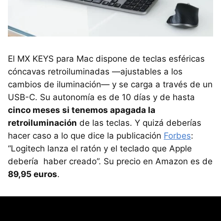
El MX KEYS para Mac dispone de teclas esféricas
cóncavas retroiluminadas —ajustables a los
cambios de iluminación— y se carga a través de un
USB-C. Su autonomía es de 10 días y de hasta
cinco meses si tenemos apagada la
retroiluminación
de las teclas. Y quizá deberías
hacer caso a lo que dice la publicación
Forbes
:
“Logitech lanza el ratón y el teclado que Apple
debería haber creado”. Su precio en Amazon es de
89,95 euros
.