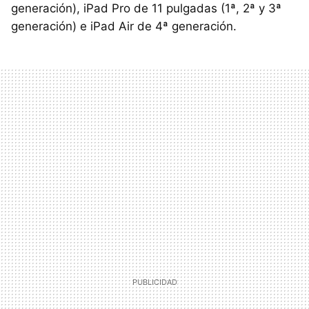
generación), iPad Pro de 11 pulgadas (1ª, 2ª y 3ª
generación) e iPad Air de 4ª generación.