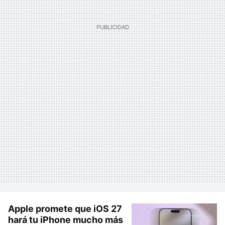
Apple promete que iOS 27
hará tu iPhone mucho más