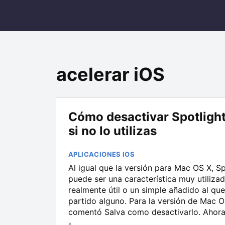
acelerar iOS
Cómo desactivar Spotlight
si no lo utilizas
APLICACIONES IOS
Al igual que la versión para Mac OS X, Sp
puede ser una característica muy utiliza
realmente útil o un simple añadido al q
partido alguno. Para la versión de Mac 
comentó Salva como desactivarlo. Ahora.
»