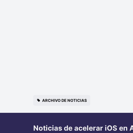
ARCHIVO DE NOTICIAS
Noticias de acelerar iOS en 