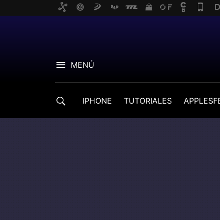
MENÚ
IPHONE
TUTORIALES
APPLESF