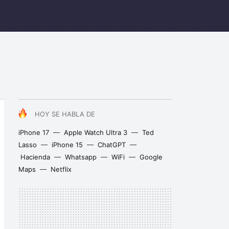
HOY SE HABLA DE
iPhone 17
Apple Watch Ultra 3
Ted
Lasso
iPhone 15
ChatGPT
Hacienda
Whatsapp
WiFi
Google
Maps
Netflix