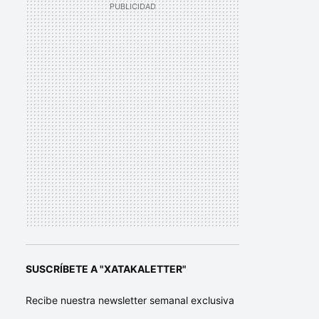
SUSCRÍBETE A "XATAKALETTER"
Recibe nuestra newsletter semanal exclusiva