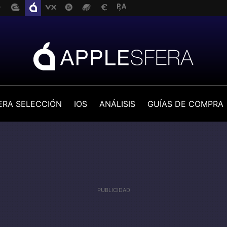
ERA SELECCIÓN
IOS
ANÁLISIS
GUÍAS DE COMPRA