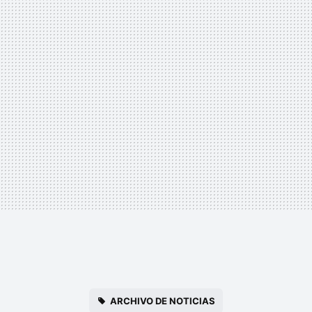
ARCHIVO DE NOTICIAS