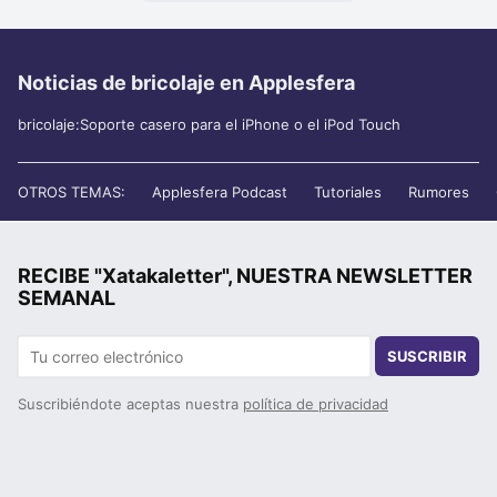
Noticias de bricolaje en Applesfera
bricolaje:Soporte casero para el iPhone o el iPod Touch
OTROS TEMAS:
Applesfera Podcast
Tutoriales
Rumores
RECIBE "Xatakaletter", NUESTRA NEWSLETTER
SEMANAL
SUSCRIBIR
Suscribiéndote aceptas nuestra
política de privacidad