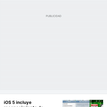
iOS 5 incluye