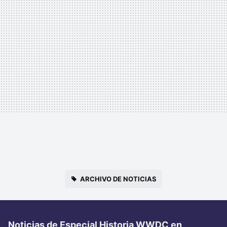
ARCHIVO DE NOTICIAS
Noticias de Especial Historia WWDC en