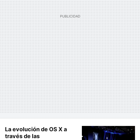
La evolución de OS X a
través de las