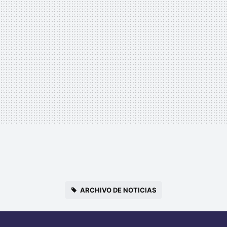
ARCHIVO DE NOTICIAS