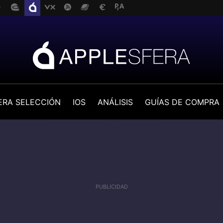
ERA SELECCIÓN
IOS
ANÁLISIS
GUÍAS DE COMPRA