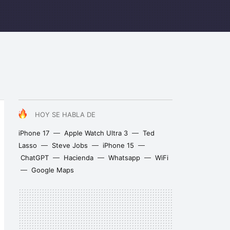
HOY SE HABLA DE
iPhone 17
Apple Watch Ultra 3
Ted
Lasso
Steve Jobs
iPhone 15
ChatGPT
Hacienda
Whatsapp
WiFi
Google Maps