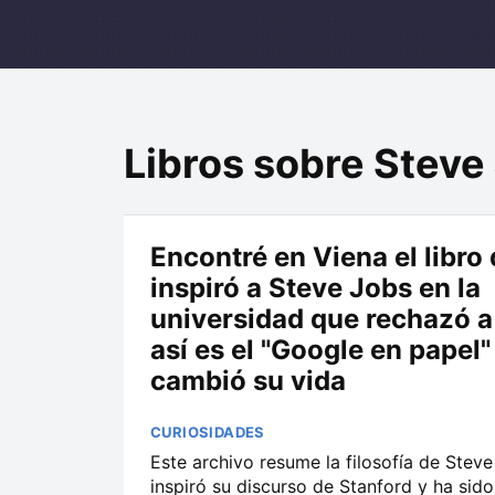
Libros sobre Steve
Encontré en Viena el libro
inspiró a Steve Jobs en la
universidad que rechazó a 
así es el "Google en papel"
cambió su vida
CURIOSIDADES
Este archivo resume la filosofía de Steve
inspiró su discurso de Stanford y ha sido