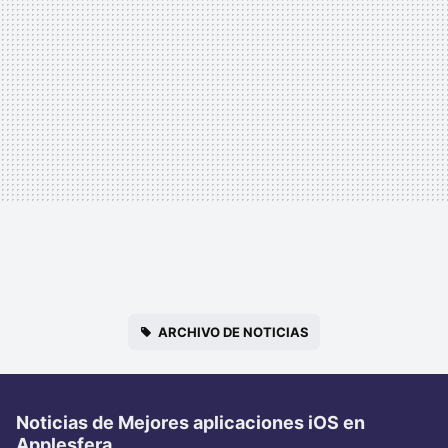
ARCHIVO DE NOTICIAS
Noticias de Mejores aplicaciones iOS en
Applesfera