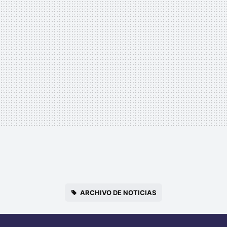
ARCHIVO DE NOTICIAS