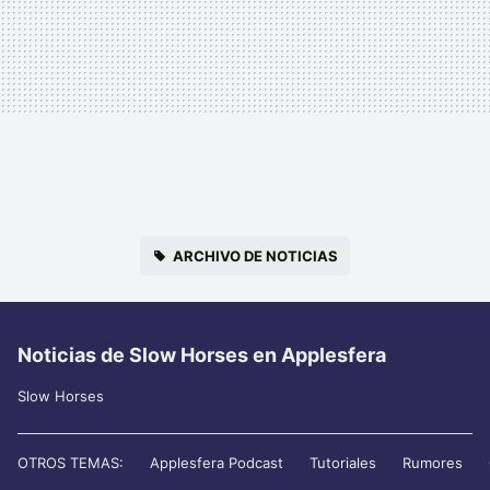
ARCHIVO DE NOTICIAS
Noticias de Slow Horses en Applesfera
Slow Horses
OTROS TEMAS:
Applesfera Podcast
Tutoriales
Rumores