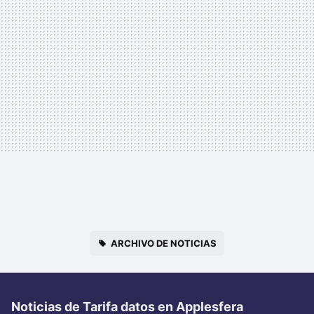
ARCHIVO DE NOTICIAS
Noticias de Tarifa datos en Applesfera