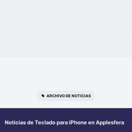
ARCHIVO DE NOTICIAS
Noticias de Teclado para iPhone en Applesfera