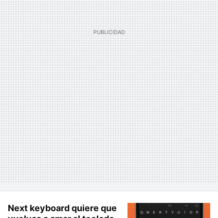
Next keyboard quiere que