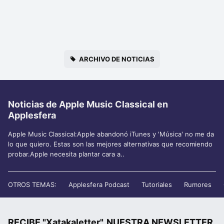
ARCHIVO DE NOTICIAS
Noticias de Apple Music Classical en
Applesfera
Apple Music Classical:Apple abandonó iTunes y 'Música' no me da
lo que quiero. Estas son las mejores alternativas que recomiendo
probar.Apple necesita plantar cara a..
OTROS TEMAS:
Applesfera Podcast
Tutoriales
Rumores
RECIBE "Xatakaletter", NUESTRA NEWSLETTER