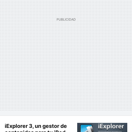
iExplorer 3, un gestor de