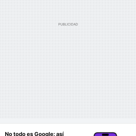
No todo es Google: así