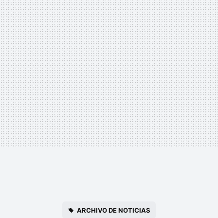
ARCHIVO DE NOTICIAS