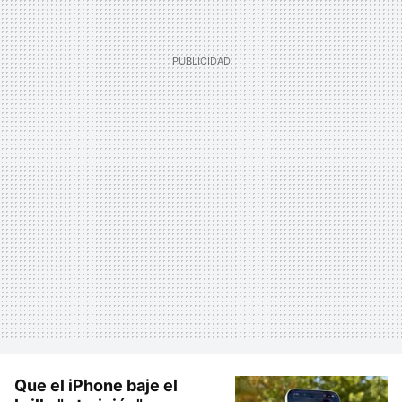
Que el iPhone baje el