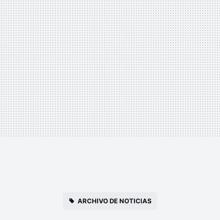
ARCHIVO DE NOTICIAS