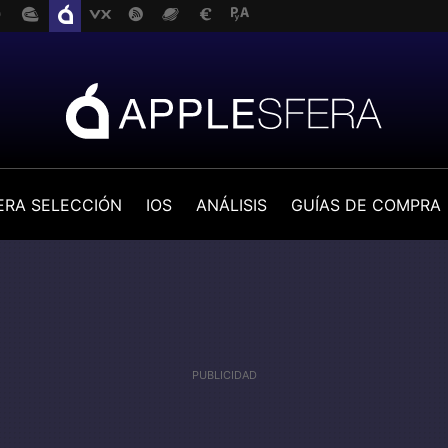
ERA SELECCIÓN
IOS
ANÁLISIS
GUÍAS DE COMPRA