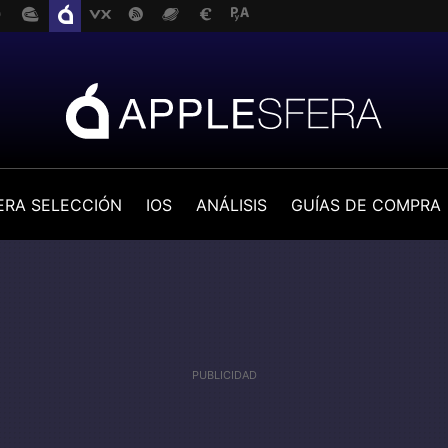
ERA SELECCIÓN
IOS
ANÁLISIS
GUÍAS DE COMPRA