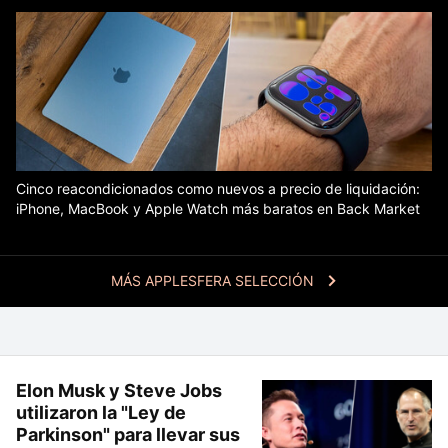
Cinco reacondicionados como nuevos a precio de liquidación:
iPhone, MacBook y Apple Watch más baratos en Back Market
MÁS APPLESFERA SELECCIÓN
Elon Musk y Steve Jobs
utilizaron la "Ley de
Parkinson" para llevar sus