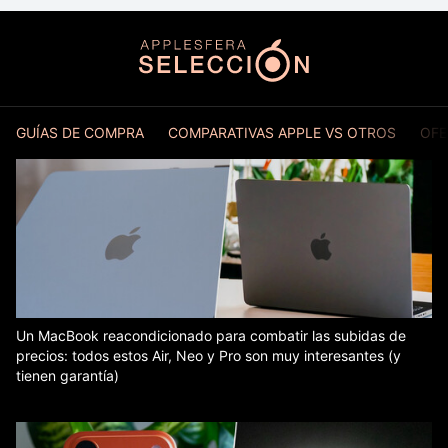
GUÍAS DE COMPRA
COMPARATIVAS APPLE VS OTROS
OFE
Un MacBook reacondicionado para combatir las subidas de
precios: todos estos Air, Neo y Pro son muy interesantes (y
tienen garantía)