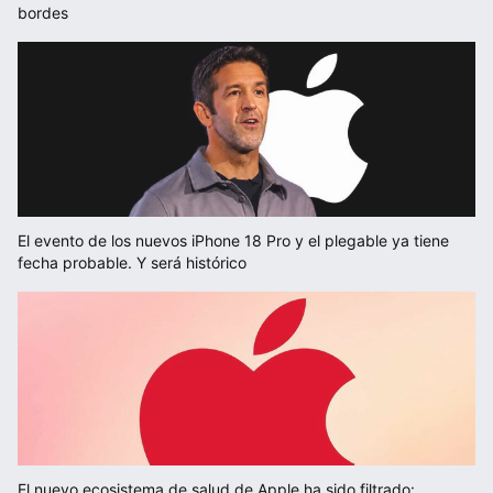
bordes
El evento de los nuevos iPhone 18 Pro y el plegable ya tiene
fecha probable. Y será histórico
El nuevo ecosistema de salud de Apple ha sido filtrado: