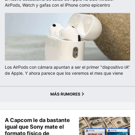
AirPods, Watch y gafas con el iPhone como epicentro
Los AirPods con cámara apuntan a ser el primer "dispositivo IA"
de Apple. Y ahora parece que los veremos el mes que viene
MÁS RUMORES
A Capcom le da bastante
igual que Sony mate el
formato físico de