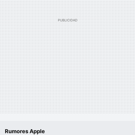
Rumores Apple