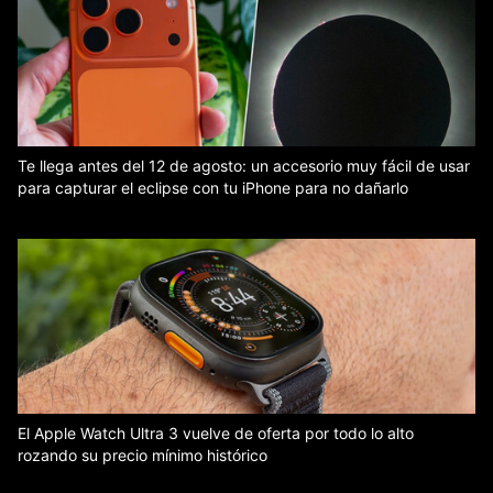
Te llega antes del 12 de agosto: un accesorio muy fácil de usar
para capturar el eclipse con tu iPhone para no dañarlo
El Apple Watch Ultra 3 vuelve de oferta por todo lo alto
rozando su precio mínimo histórico