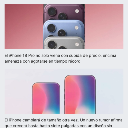
El iPhone 18 Pro no solo viene con subida de precio, encima
amenaza con agotarse en tiempo récord
El iPhone cambiará de tamaño otra vez. Un nuevo rumor afirma
que crecerá hasta hasta siete pulgadas con un diseño sin