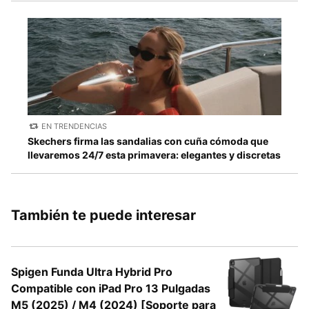
EN TRENDENCIAS
Skechers firma las sandalias con cuña cómoda que
llevaremos 24/7 esta primavera: elegantes y discretas
También te puede interesar
Spigen Funda Ultra Hybrid Pro
Compatible con iPad Pro 13 Pulgadas
M5 (2025) / M4 (2024) [Soporte para