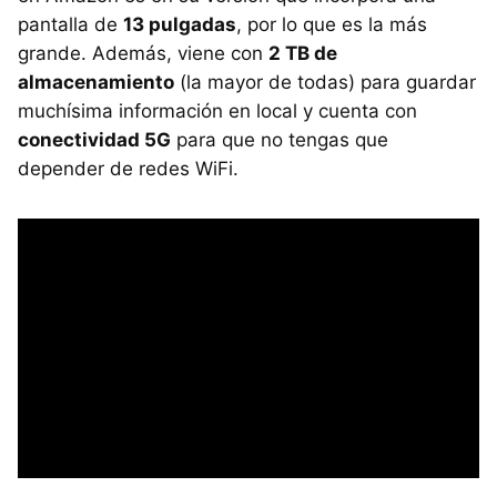
pantalla de
13 pulgadas
, por lo que es la más
grande. Además, viene con
2 TB de
almacenamiento
(la mayor de todas) para guardar
muchísima información en local y cuenta con
conectividad 5G
para que no tengas que
depender de redes WiFi.