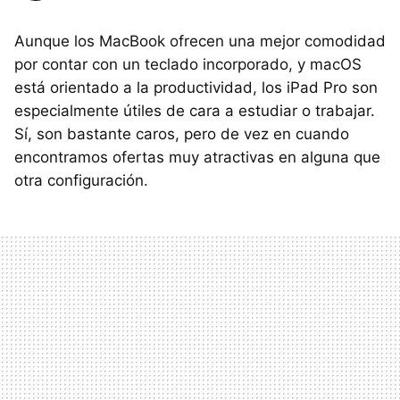
Aunque los MacBook ofrecen una mejor comodidad
por contar con un teclado incorporado, y macOS
está orientado a la productividad, los iPad Pro son
especialmente útiles de cara a estudiar o trabajar.
Sí, son bastante caros, pero de vez en cuando
encontramos ofertas muy atractivas en alguna que
otra configuración.