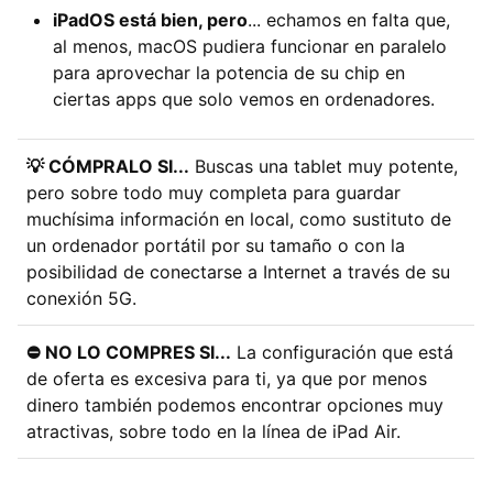
iPadOS está bien, pero
... echamos en falta que,
al menos, macOS pudiera funcionar en paralelo
para aprovechar la potencia de su chip en
ciertas apps que solo vemos en ordenadores.
💡 CÓMPRALO SI...
Buscas una tablet muy potente,
pero sobre todo muy completa para guardar
muchísima información en local, como sustituto de
un ordenador portátil por su tamaño o con la
posibilidad de conectarse a Internet a través de su
conexión 5G.
⛔ NO LO COMPRES SI...
La configuración que está
de oferta es excesiva para ti, ya que por menos
dinero también podemos encontrar opciones muy
atractivas, sobre todo en la línea de iPad Air.