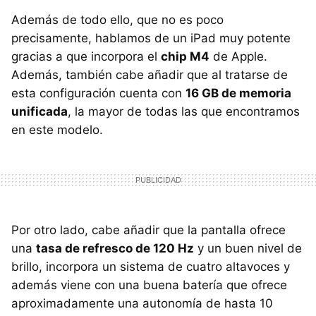
Además de todo ello, que no es poco
precisamente, hablamos de un iPad muy potente
gracias a que incorpora el
chip M4
de Apple.
Además, también cabe añadir que al tratarse de
esta configuración cuenta con
16 GB de memoria
unificada
, la mayor de todas las que encontramos
en este modelo.
Por otro lado, cabe añadir que la pantalla ofrece
una
tasa de refresco de 120 Hz
y un buen nivel de
brillo, incorpora un sistema de cuatro altavoces y
además viene con una buena batería que ofrece
aproximadamente una autonomía de hasta 10