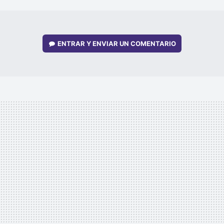
MAIL
ENTRAR Y ENVIAR UN COMENTARIO