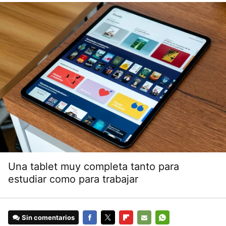
Una tablet muy completa tanto para
estudiar como para trabajar
Sin comentarios